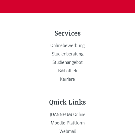
Services
Onlinebewerbung
Studienberatung
Studienangebot
Bibliothek
Karriere
Quick Links
JOANNEUM Online
Moodle Plattform
Webmail