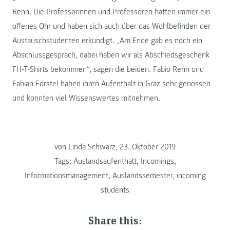
Renn. Die Professorinnen und Professoren hatten immer ein
offenes Ohr und haben sich auch über das Wohlbefinden der
Austauschstudenten erkundigt. „Am Ende gab es noch ein
Abschlussgespräch, dabei haben wir als Abschiedsgeschenk
FH-T-Shirts bekommen“, sagen die beiden. Fabio Renn und
Fabian Förstel haben ihren Aufenthalt in Graz sehr genossen
und konnten viel Wissenswertes mitnehmen.
von Linda Schwarz, 23. Oktober 2019
Tags:
Auslandsaufenthalt
,
Incomings
,
Informationsmanagement
,
Auslandssemester
,
incoming
students
Share this: