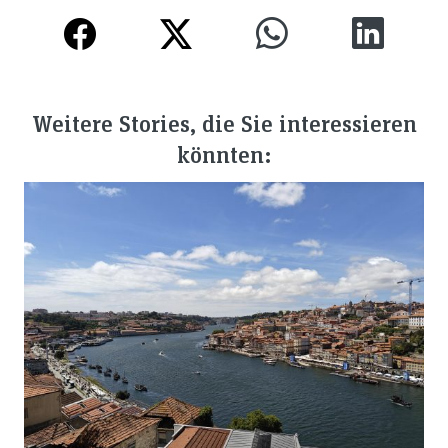
Weitere Stories, die Sie interessieren
könnten: