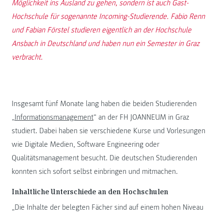
Möglichkeit ins Ausland zu gehen, sondern ist auch Gast-
Hochschule für sogenannte Incoming-Studierende. Fabio Renn
und Fabian Förstel studieren eigentlich an der Hochschule
Ansbach in Deutschland und haben nun ein Semester in Graz
verbracht.
Insgesamt fünf Monate lang haben die beiden Studierenden
„
Informationsmanagement
“ an der FH JOANNEUM in Graz
studiert. Dabei haben sie verschiedene Kurse und Vorlesungen
wie Digitale Medien, Software Engineering oder
Qualitätsmanagement besucht. Die deutschen Studierenden
konnten sich sofort selbst einbringen und mitmachen.
Inhaltliche Unterschiede an den Hochschulen
„Die Inhalte der belegten Fächer sind auf einem hohen Niveau