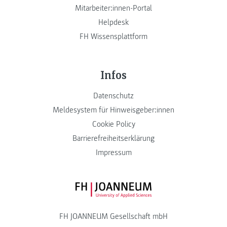
Mitarbeiter:innen-Portal
Helpdesk
FH Wissensplattform
Infos
Datenschutz
Meldesystem für Hinweisgeber:innen
Cookie Policy
Barrierefreiheitserklärung
Impressum
FH JOANNEUM Logo
FH JOANNEUM Gesellschaft mbH