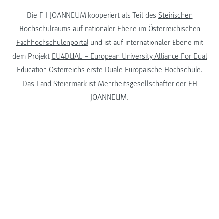
Die FH JOANNEUM kooperiert als Teil des
Steirischen
Hochschulraums
auf nationaler Ebene im
Österreichischen
Fachhochschulenportal
und ist auf internationaler Ebene mit
dem Projekt
EU4DUAL – European University Alliance For Dual
Education
Österreichs erste Duale Europäische Hochschule.
Das
Land Steiermark
ist Mehrheitsgesellschafter der FH
JOANNEUM.