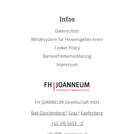
Infos
Datenschutz
Meldesystem für Hinweisgeber:innen
Cookie Policy
Barrierefreiheitserklärung
Impressum
FH JOANNEUM Logo
FH JOANNEUM Gesellschaft mbH
Bad Gleichenberg
|
Graz
|
Kapfenberg
+43 316 5453 - 0