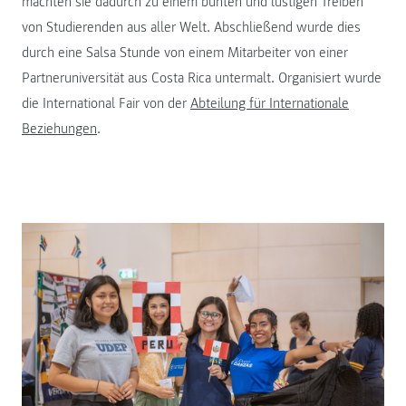
machten sie dadurch zu einem bunten und lustigen Treiben
von Studierenden aus aller Welt. Abschließend wurde dies
durch eine Salsa Stunde von einem Mitarbeiter von einer
Partneruniversität aus Costa Rica untermalt. Organisiert wurde
die International Fair von der
Abteilung für Internationale
Beziehungen
.