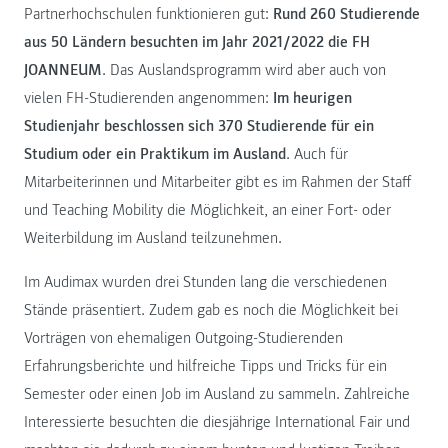
Partnerhochschulen funktionieren gut:
Rund 260 Studierende
aus 50 Ländern besuchten im Jahr 2021/2022 die FH
JOANNEUM
. Das Auslandsprogramm wird aber auch von
vielen FH-Studierenden angenommen:
Im heurigen
Studienjahr beschlossen sich 370 Studierende für ein
Studium oder ein Praktikum im Ausland
. Auch für
Mitarbeiterinnen und Mitarbeiter gibt es im Rahmen der Staff
und Teaching Mobility die Möglichkeit, an einer Fort- oder
Weiterbildung im Ausland teilzunehmen.
Im Audimax wurden drei Stunden lang die verschiedenen
Stände präsentiert. Zudem gab es noch die Möglichkeit bei
Vorträgen von ehemaligen Outgoing-Studierenden
Erfahrungsberichte und hilfreiche Tipps und Tricks für ein
Semester oder einen Job im Ausland zu sammeln. Zahlreiche
Interessierte besuchten die diesjährige International Fair und