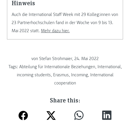
Hinweis
Auch die International Staff Week mit 29 Kolleg:innen von
23 Partnerhochschulen fand in der Woche von 9 bis 13.
Mai 2022 statt.
Mehr dazu hier.
von Stefan Strohmaier, 24. Mai 2022
Tags:
Abteilung für Internationale Beziehungen
,
International
,
incoming students
,
Erasmus
,
Incoming
,
International
cooperation
Share this: