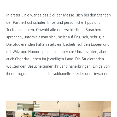
In erster Linie war es das Ziel der Messe, sich bei den Ständen
der
Partnerhochschulen
Infos und persönliche Tipps und
Tricks abzuholen. Obwohl alle unterschiedliche Sprachen
sprechen, unterhielt man sich, meist auf Englisch, sehr gut.
Die Studierenden hatten stets ein Lächeln auf den Lippen und
mit Witz und Humor sprach man über die Universitäten, aber
auch über das Leben im jeweiligen Land. Die Studierenden
wollten den Besucher:innen ihr Land näherbringen: Einige von
ihnen trugen deshalb auch traditionelle Kleider und Gewänder.