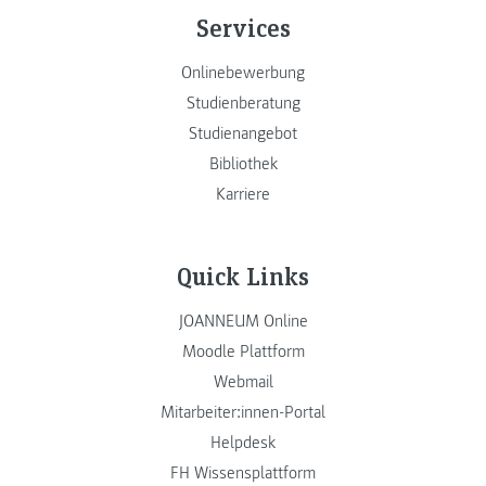
Services
Onlinebewerbung
Studienberatung
Studienangebot
Bibliothek
Karriere
Quick Links
JOANNEUM Online
Moodle Plattform
Webmail
Mitarbeiter:innen-Portal
Helpdesk
FH Wissensplattform