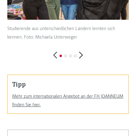
Studierende aus unterschiedlichen Ländern lernten sich
Stu
kennen. Foto: Michaela Unterweger
Tipp
Mehr zum internationalen Angebot an der FH JOANNEUM
finden Sie hier.