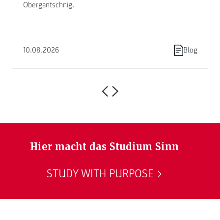
Obergantschnig.
10.08.2026
Blog
Hier macht das Studium Sinn
STUDY WITH PURPOSE