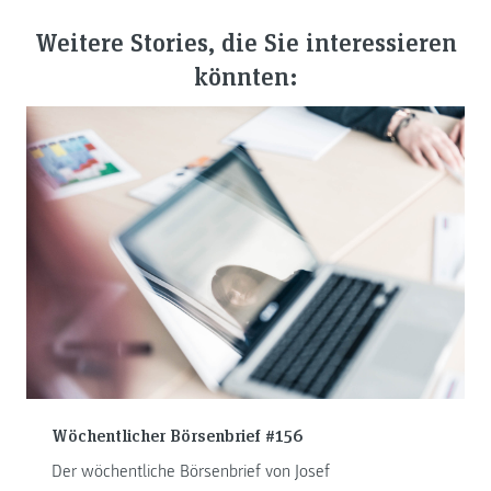
Weitere Stories, die Sie interessieren
könnten:
Wöchentlicher Börsenbrief #156
Der wöchentliche Börsenbrief von Josef