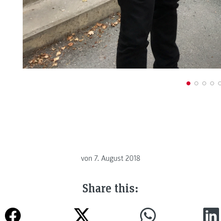
von
7. August 2018
Share this: