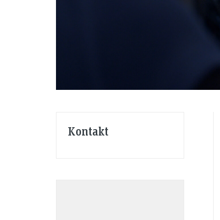
Kontakt