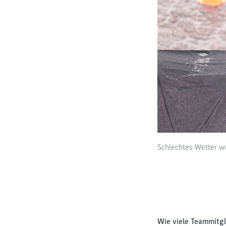
Schlechtes Wetter wa
Wie viele Teammitgl