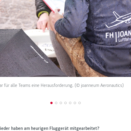
r für alle Teams eine Herausforderung. (© joanneum Aeronautics)
ieder haben am heurigen Fluggerät mitgearbeitet?