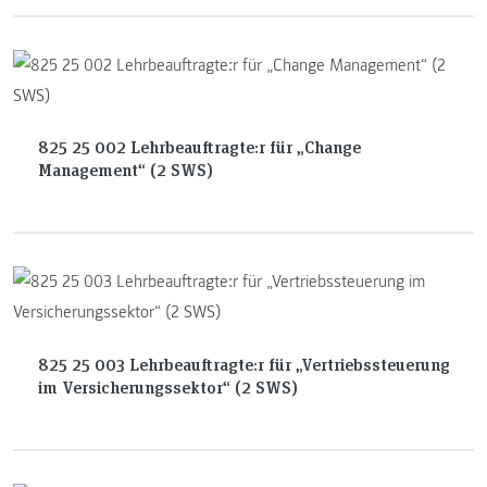
825 25 002 Lehrbeauftragte:r für „Change
Management“ (2 SWS)
825 25 003 Lehrbeauftragte:r für „Vertriebssteuerung
im Versicherungssektor“ (2 SWS)