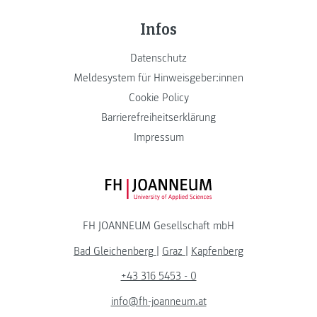
Infos
Datenschutz
Meldesystem für Hinweisgeber:innen
Cookie Policy
Barrierefreiheitserklärung
Impressum
FH JOANNEUM Logo
FH JOANNEUM Gesellschaft mbH
Bad Gleichenberg
|
Graz
|
Kapfenberg
+43 316 5453 - 0
info@fh-joanneum.at