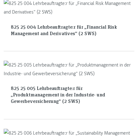
825 25 004 Lehrbeauftragte:r für „Financial Risk
Management and Derivatives“ (2 SWS)
825 25 005 Lehrbeauftragte:r für
„Produktmanagement in der Industrie- und
Gewerbeversicherung“ (2 SWS)