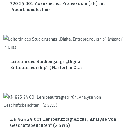
320 25 001 Assoziierte:r Professor:in (FH) für
Produktionstechnik
Leiter:in des Studiengangs „Digital
Entrepreneurship“ (Master) in Graz
KN 825 24 001 Lehrbeauftragte:r für „Analyse von
Geschäftsberichten“ (2 SWS)