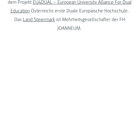
dem Projekt
EU4DUAL – European University Alliance For Dual
Education
Österreichs erste Duale Europäische Hochschule.
Das
Land Steiermark
ist Mehrheitsgesellschafter der FH
JOANNEUM.