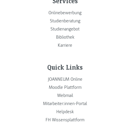
Services
Onlinebewerbung
Studienberatung
Studienangebot
Bibliothek
Karriere
Quick Links
JOANNEUM Online
Moodle Plattform
Webmail
Mitarbeiter:innen-Portal
Helpdesk
FH Wissensplattform