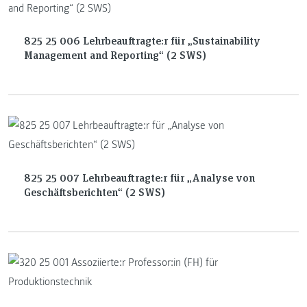
825 25 006 Lehrbeauftragte:r für „Sustainability
Management and Reporting“ (2 SWS)
825 25 007 Lehrbeauftragte:r für „Analyse von
Geschäftsberichten“ (2 SWS)