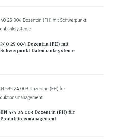
340 25 004 Dozent:in (FH) mit
Schwerpunkt Datenbanksysteme
KN 535 24 003 Dozent:in (FH) für
Produktionsmanagement