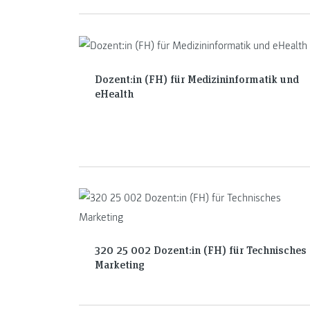
Dozent:in (FH) für Medizininformatik und
eHealth
320 25 002 Dozent:in (FH) für Technisches
Marketing