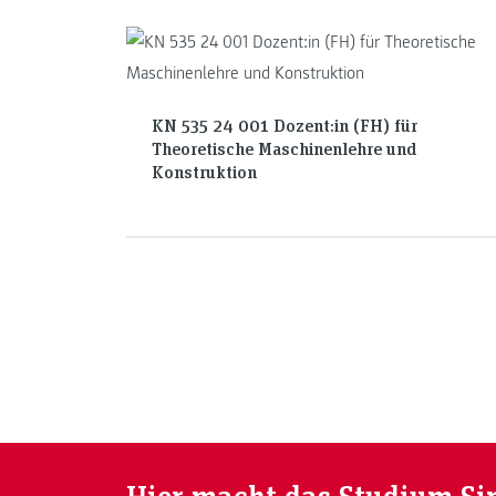
KN 535 24 001 Dozent:in (FH) für
Theoretische Maschinenlehre und
Konstruktion