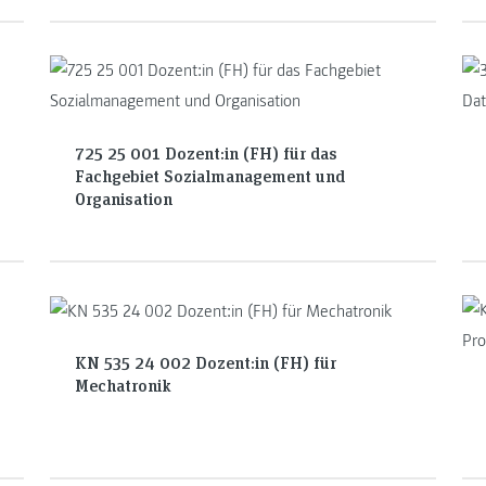
725 25 001 Dozent:in (FH) für das
Fachgebiet Sozialmanagement und
Organisation
KN 535 24 002 Dozent:in (FH) für
Mechatronik