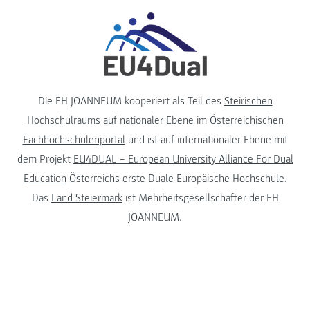
Die FH JOANNEUM kooperiert als Teil des
Steirischen
Hochschulraums
auf nationaler Ebene im
Österreichischen
Fachhochschulenportal
und ist auf internationaler Ebene mit
dem Projekt
EU4DUAL – European University Alliance For Dual
Education
Österreichs erste Duale Europäische Hochschule.
Das
Land Steiermark
ist Mehrheitsgesellschafter der FH
JOANNEUM.