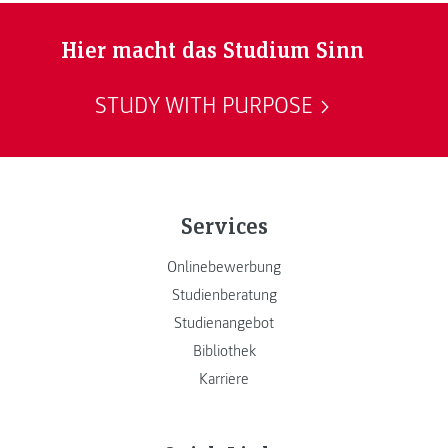
Hier macht das Studium Sinn
STUDY WITH PURPOSE
Services
Onlinebewerbung
Studienberatung
Studienangebot
Bibliothek
Karriere