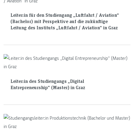
Leiter:in für den Studiengang „Luftfahrt / Aviation“
(Bachelor) mit Perspektive auf die zukünftige
Leitung des Instituts „Luftfahrt / Aviation“ in Graz
Leiter:in des Studiengangs „Digital
Entrepreneurship“ (Master) in Graz