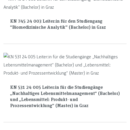
KN 745 24 003 Leiter:in für den Studiengang
“Biomedizinische Analytik” (Bachelor) in Graz
KN 531 24 005 Leiter:in für die Studiengänge
„Nachhaltiges Lebensmittelmanagement“ (Bachelor)
und „Lebensmittel: Produkt- und
Prozessentwicklung“ (Master) in Graz