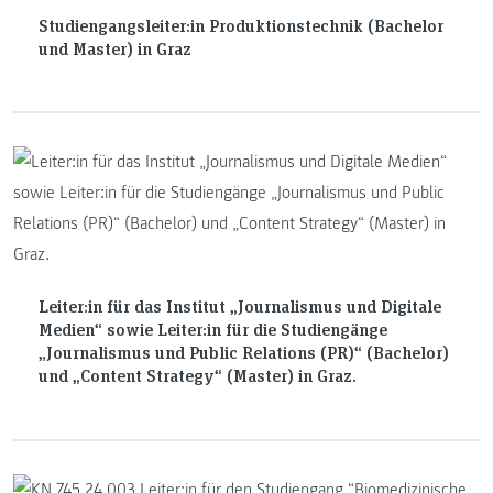
Studiengangsleiter:in Produktionstechnik (Bachelor
und Master) in Graz
Leiter:in für das Institut „Journalismus und Digitale
Medien“ sowie Leiter:in für die Studiengänge
„Journalismus und Public Relations (PR)“ (Bachelor)
und „Content Strategy“ (Master) in Graz.