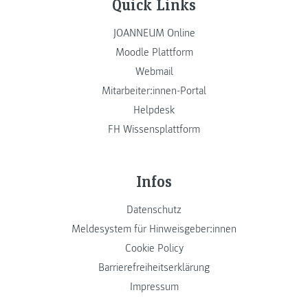
Quick Links
JOANNEUM Online
Moodle Plattform
Webmail
Mitarbeiter:innen-Portal
Helpdesk
FH Wissensplattform
Infos
Datenschutz
Meldesystem für Hinweisgeber:innen
Cookie Policy
Barrierefreiheitserklärung
Impressum