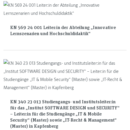
KN 569 24 001 Leiter:in der Abteilung „Innovative
Lernszenarien und Hochschuldidaktik“
KN 340 23 013 Studiengangs- und Institutsleiter:in
für das „Institut SOFTWARE DESIGN und SECURITY“
– Leiter:in für die Studiengänge „IT & Mobile
Security“ (Master) sowie „IT-Recht & Management“
(Master) in Kapfenberg