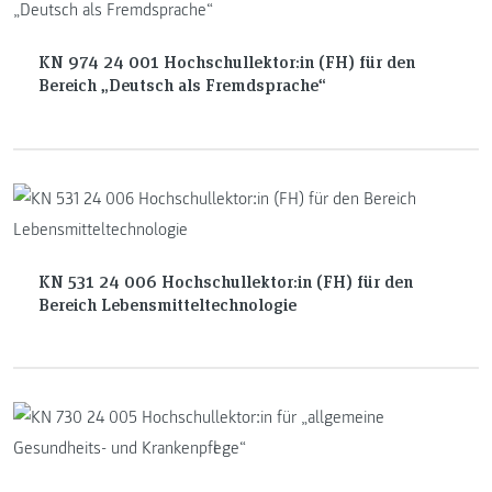
KN 974 24 001 Hochschullektor:in (FH) für den
Bereich „Deutsch als Fremdsprache“
KN 531 24 006 Hochschullektor:in (FH) für den
Bereich Lebensmitteltechnologie