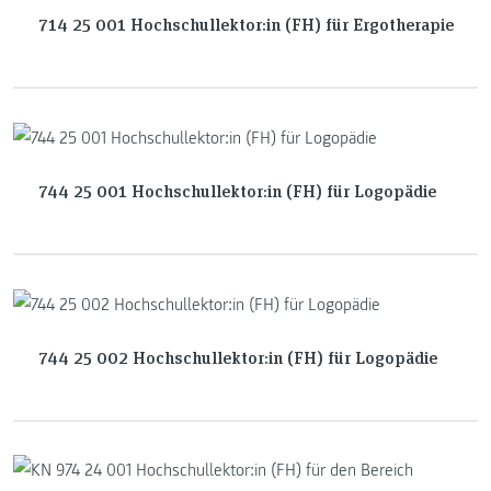
714 25 001 Hochschullektor:in (FH) für Ergotherapie
744 25 001 Hochschullektor:in (FH) für Logopädie
744 25 002 Hochschullektor:in (FH) für Logopädie