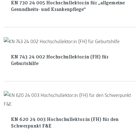
KN 730 24 005 Hochschullektor:in für „allgemeine
Gesundheits- und Krankenpflege“
KN 743 24 002 Hochschullektor:in (FH) für
Geburtshilfe
KN 620 24 003 Hochschullektor:in (FH) für den
Schwerpunkt F&E