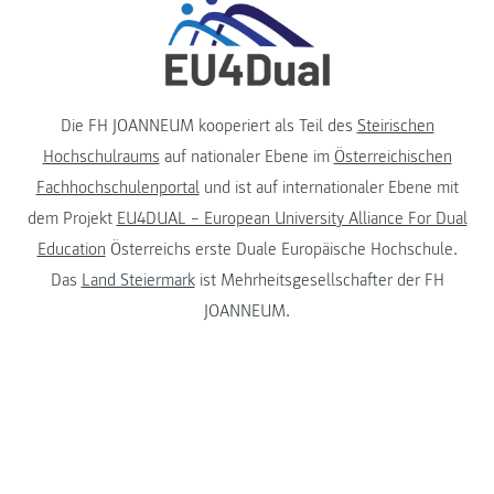
Die FH JOANNEUM kooperiert als Teil des
Steirischen
Hochschulraums
auf nationaler Ebene im
Österreichischen
Fachhochschulenportal
und ist auf internationaler Ebene mit
dem Projekt
EU4DUAL – European University Alliance For Dual
Education
Österreichs erste Duale Europäische Hochschule.
Das
Land Steiermark
ist Mehrheitsgesellschafter der FH
JOANNEUM.