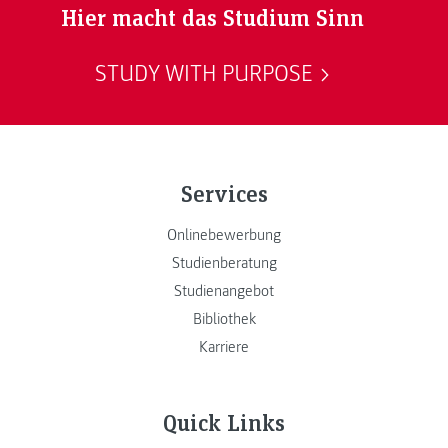
Hier macht das Studium Sinn
STUDY WITH PURPOSE
Services
Onlinebewerbung
Studienberatung
Studienangebot
Bibliothek
Karriere
Quick Links