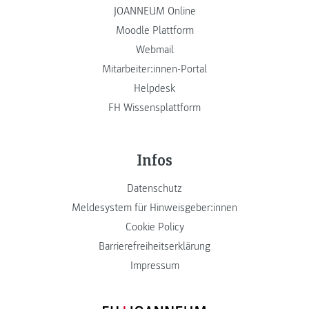
JOANNEUM Online
Moodle Plattform
Webmail
Mitarbeiter:innen-Portal
Helpdesk
FH Wissensplattform
Infos
Datenschutz
Meldesystem für Hinweisgeber:innen
Cookie Policy
Barrierefreiheitserklärung
Impressum