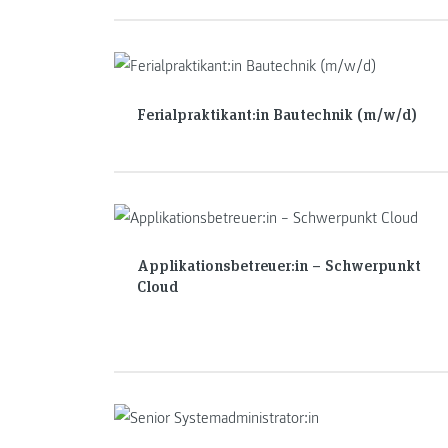
Ferialpraktikant:in Bautechnik (m/w/d)
Applikationsbetreuer:in – Schwerpunkt
Cloud