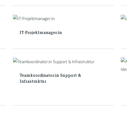
IT-Projektmanager:in
Teamkoordinator:in Support &
Infrastruktur