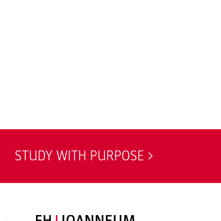
STUDY WITH PURPOSE