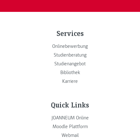
Services
Onlinebewerbung
Studienberatung
Studienangebot
Bibliothek
Karriere
Quick Links
JOANNEUM Online
Moodle Plattform
Webmail