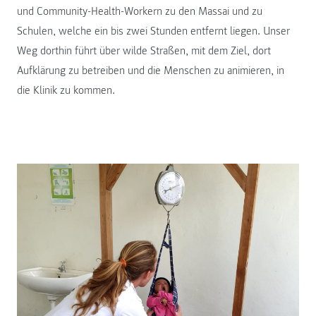
und Community-Health-Workern zu den Massai und zu
Schulen, welche ein bis zwei Stunden entfernt liegen. Unser
Weg dorthin führt über wilde Straßen, mit dem Ziel, dort
Aufklärung zu betreiben und die Menschen zu animieren, in
die Klinik zu kommen.