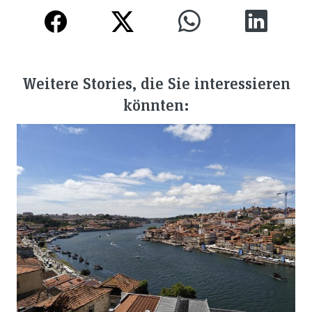
Weitere Stories, die Sie interessieren
könnten: