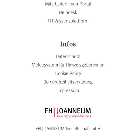
Mitarbeiter:innen-Portal
Helpdesk
FH Wissensplattform
Infos
Datenschutz
Meldesystem für Hinweisgeber:innen
Cookie Policy
Barrierefreiheitserklärung
Impressum
FH JOANNEUM Logo
FH JOANNEUM Gesellschaft mbH