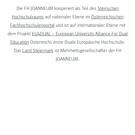
Die FH JOANNEUM kooperiert als Teil des
Steirischen
Hochschulraums
auf nationaler Ebene im
Österreichischen
Fachhochschulenportal
und ist auf internationaler Ebene mit
dem Projekt
EU4DUAL – European University Alliance For Dual
Education
Österreichs erste Duale Europäische Hochschule.
Das
Land Steiermark
ist Mehrheitsgesellschafter der FH
JOANNEUM.