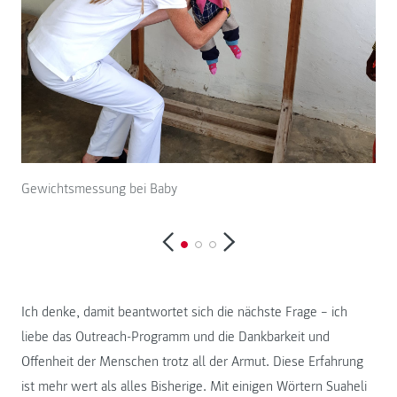
Rah
Gewichtsmessung bei Baby
Ich denke, damit beantwortet sich die nächste Frage – ich
liebe das Outreach-Programm und die Dankbarkeit und
Offenheit der Menschen trotz all der Armut. Diese Erfahrung
ist mehr wert als alles Bisherige. Mit einigen Wörtern Suaheli