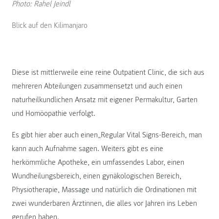
Photo: Rahel Jeindl
Blick auf den Kilimanjaro
Diese ist mittlerweile eine reine Outpatient Clinic, die sich aus
mehreren Abteilungen zusammensetzt und auch einen
naturheilkundlichen Ansatz mit eigener Permakultur, Garten
und Homöopathie verfolgt.
Es gibt hier aber auch einen„Regular Vital Signs-Bereich, man
kann auch Aufnahme sagen. Weiters gibt es eine
herkömmliche Apotheke, ein umfassendes Labor, einen
Wundheilungsbereich, einen gynäkologischen Bereich,
Physiotherapie, Massage und natürlich die Ordinationen mit
zwei wunderbaren Ärztinnen, die alles vor Jahren ins Leben
gerufen haben.