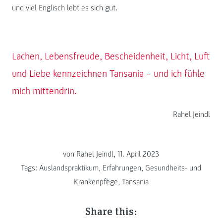
und viel Englisch lebt es sich gut.
Lachen, Lebensfreude, Bescheidenheit, Licht, Luft
und Liebe kennzeichnen Tansania – und ich fühle
mich mittendrin.
Rahel Jeindl
von Rahel Jeindl, 11. April 2023
Tags:
Auslandspraktikum
,
Erfahrungen
,
Gesundheits- und
Krankenpflege
,
Tansania
Share this: