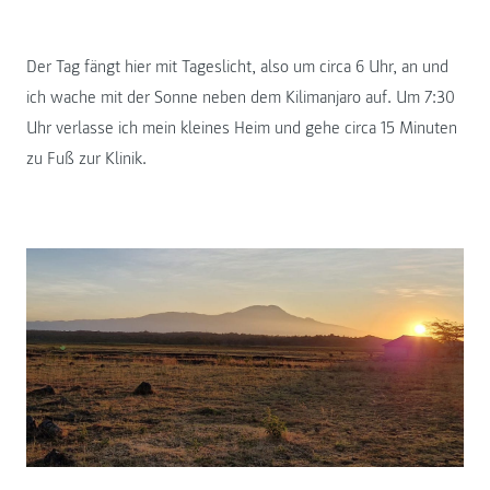
Der Tag fängt hier mit Tageslicht, also um circa 6 Uhr, an und
ich wache mit der Sonne neben dem Kilimanjaro auf. Um 7:30
Uhr verlasse ich mein kleines Heim und gehe circa 15 Minuten
zu Fuß zur Klinik.