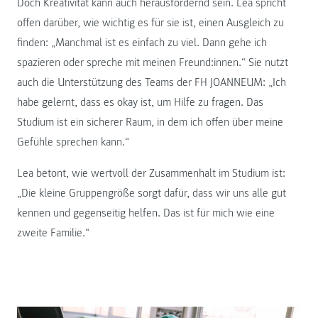
Doch Kreativität kann auch herausfordernd sein. Lea spricht
offen darüber, wie wichtig es für sie ist, einen Ausgleich zu
finden: „Manchmal ist es einfach zu viel. Dann gehe ich
spazieren oder spreche mit meinen Freund:innen.“ Sie nutzt
auch die Unterstützung des Teams der FH JOANNEUM: „Ich
habe gelernt, dass es okay ist, um Hilfe zu fragen. Das
Studium ist ein sicherer Raum, in dem ich offen über meine
Gefühle sprechen kann.“
Lea betont, wie wertvoll der Zusammenhalt im Studium ist:
„Die kleine Gruppengröße sorgt dafür, dass wir uns alle gut
kennen und gegenseitig helfen. Das ist für mich wie eine
zweite Familie.“