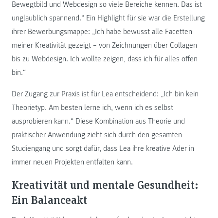
Bewegtbild und Webdesign so viele Bereiche kennen. Das ist
unglaublich spannend.“ Ein Highlight für sie war die Erstellung
ihrer Bewerbungsmappe: „Ich habe bewusst alle Facetten
meiner Kreativität gezeigt – von Zeichnungen über Collagen
bis zu Webdesign. Ich wollte zeigen, dass ich für alles offen
bin.“
Der Zugang zur Praxis ist für Lea entscheidend: „Ich bin kein
Theorietyp. Am besten lerne ich, wenn ich es selbst
ausprobieren kann.“ Diese Kombination aus Theorie und
praktischer Anwendung zieht sich durch den gesamten
Studiengang und sorgt dafür, dass Lea ihre kreative Ader in
immer neuen Projekten entfalten kann.
Kreativität und mentale Gesundheit:
Ein Balanceakt