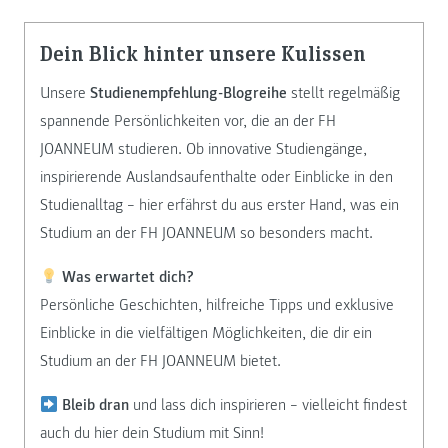
Dein Blick hinter unsere Kulissen
Unsere
Studienempfehlung-Blogreihe
stellt regelmäßig
spannende Persönlichkeiten vor, die an der FH
JOANNEUM studieren. Ob innovative Studiengänge,
inspirierende Auslandsaufenthalte oder Einblicke in den
Studienalltag – hier erfährst du aus erster Hand, was ein
Studium an der FH JOANNEUM so besonders macht.
Was erwartet dich?
Persönliche Geschichten, hilfreiche Tipps und exklusive
Einblicke in die vielfältigen Möglichkeiten, die dir ein
Studium an der FH JOANNEUM bietet.
Bleib dran
und lass dich inspirieren – vielleicht findest
auch du hier dein Studium mit Sinn!