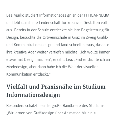
Lea Murko studiert Informationsdesign an der FH JOANNEUM
und lebt damit ihre Leidenschaft für kreatives Gestalten voll
aus. Bereits in der Schule entdeckte sie ihre Begeisterung für
Design, besuchte die Ortweinschule in Graz im Zweig Grafik-
und Kommunikationsdesign und fand schnell heraus, dass sie
ihre kreative Ader weiter vertiefen möchte. „Ich wollte immer
etwas mit Design machen“, erzählt Lea. „Früher dachte ich an
Modedesign, aber dann habe ich die Welt der visuellen
Kommunikation entdeckt.“
Vielfalt und Praxisnähe im Studium
Informationsdesign
Besonders schätzt Lea die große Bandbreite des Studiums:
„Wir lernen von Grafikdesign über Animation bis hin zu