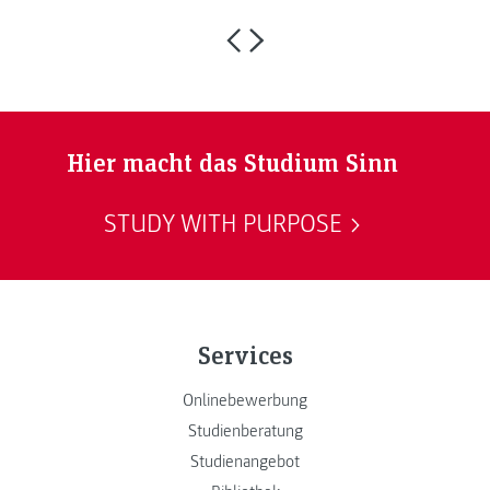
Hier macht das Studium Sinn
STUDY WITH PURPOSE
Services
Onlinebewerbung
Studienberatung
Studienangebot