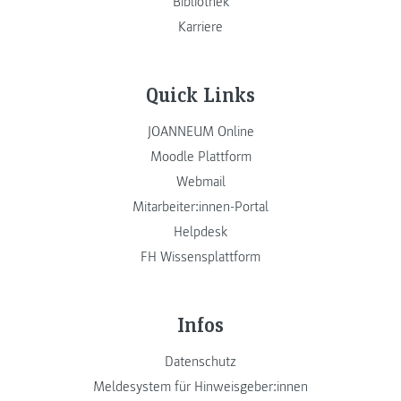
Bibliothek
Karriere
Quick Links
JOANNEUM Online
Moodle Plattform
Webmail
Mitarbeiter:innen-Portal
Helpdesk
FH Wissensplattform
Infos
Datenschutz
Meldesystem für Hinweisgeber:innen