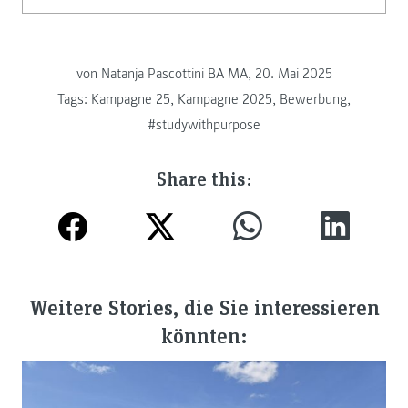
von
Natanja Pascottini BA MA, 20. Mai 2025
Tags:
Kampagne 25
,
Kampagne 2025
,
Bewerbung
,
#studywithpurpose
Share this:
Weitere Stories, die Sie interessieren
könnten: