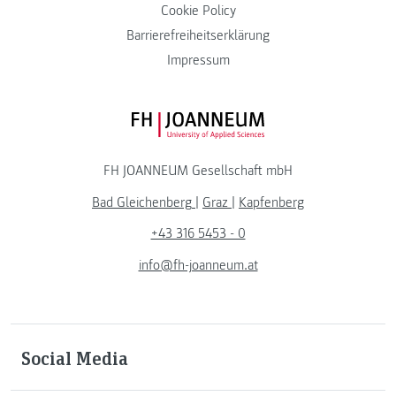
Cookie Policy
Barrierefreiheitserklärung
Impressum
FH JOANNEUM Logo
FH JOANNEUM Gesellschaft mbH
Bad Gleichenberg
|
Graz
|
Kapfenberg
+43 316 5453 - 0
info@fh-joanneum.at
Social Media