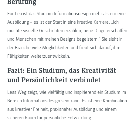
Berufung
Für Lea ist das Studium Informationsdesign mehr als nur eine
Ausbildung – es ist der Start in eine kreative Karriere. „Ich
möchte visuelle Geschichten erzählen, neue Dinge erschaffen
und Menschen mit meinen Designs begeistern.“ Sie sieht in
der Branche viele Möglichkeiten und freut sich darauf, ihre
Fähigkeiten weiterzuentwickeln.
Fazit: Ein Studium, das Kreativität
und Persönlichkeit verbindet
Leas Weg zeigt, wie vielfältig und inspirierend ein Studium im
Bereich Informationsdesign sein kann. Es ist eine Kombination
aus kreativer Freiheit, praxisnaher Ausbildung und einem
sicheren Raum für persönliche Entwicklung.