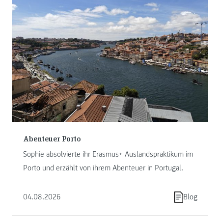
Abenteuer Porto
Sophie absolvierte ihr Erasmus+ Auslandspraktikum im
Porto und erzählt von ihrem Abenteuer in Portugal.
04.08.2026
Blog