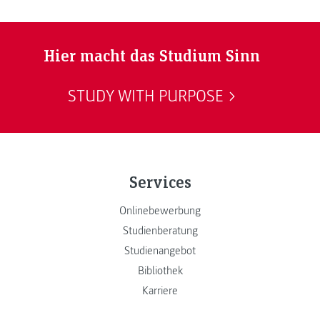
Hier macht das Studium Sinn
STUDY WITH PURPOSE
Services
Onlinebewerbung
Studienberatung
Studienangebot
Bibliothek
Karriere