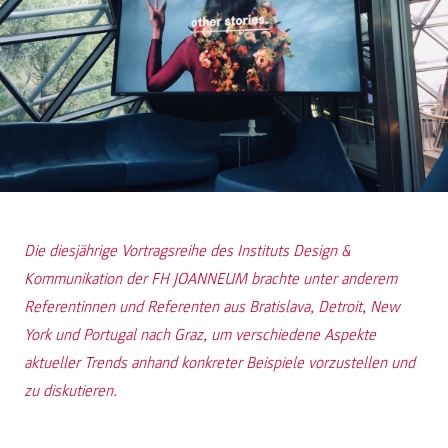
Die diesjährige Vortragsreihe des Instituts Design &
Kommunikation der FH JOANNEUM brachte unter anderem
Referentinnen und Referenten aus Bratislava, Detroit, New
York und Portugal nach Graz, um verschiedene Aspekte
aktueller Trends anhand konkreter Beispiele vorzustellen und
zu diskutieren.