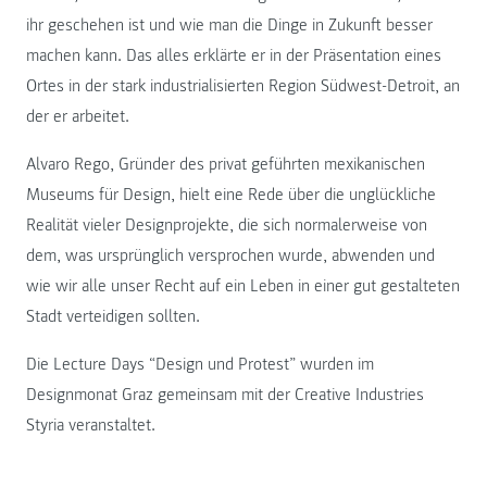
ihr geschehen ist und wie man die Dinge in Zukunft besser
machen kann. Das alles erklärte er in der Präsentation eines
Ortes in der stark industrialisierten Region Südwest-Detroit, an
der er arbeitet.
Alvaro Rego, Gründer des privat geführten mexikanischen
Museums für Design, hielt eine Rede über die unglückliche
Realität vieler Designprojekte, die sich normalerweise von
dem, was ursprünglich versprochen wurde, abwenden und
wie wir alle unser Recht auf ein Leben in einer gut gestalteten
Stadt verteidigen sollten.
Die Lecture Days “Design und Protest” wurden im
Designmonat Graz gemeinsam mit der Creative Industries
Styria veranstaltet.