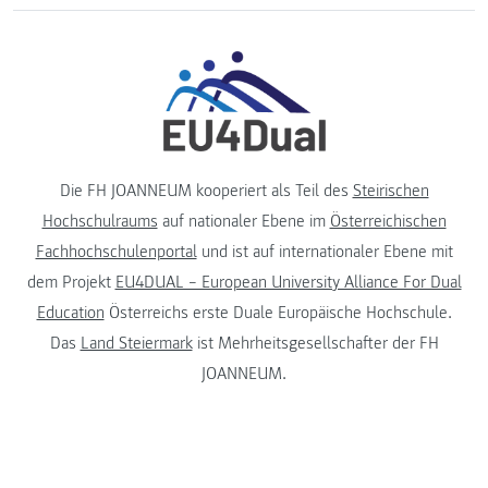
Die FH JOANNEUM kooperiert als Teil des
Steirischen
Hochschulraums
auf nationaler Ebene im
Österreichischen
Fachhochschulenportal
und ist auf internationaler Ebene mit
dem Projekt
EU4DUAL – European University Alliance For Dual
Education
Österreichs erste Duale Europäische Hochschule.
Das
Land Steiermark
ist Mehrheitsgesellschafter der FH
JOANNEUM.