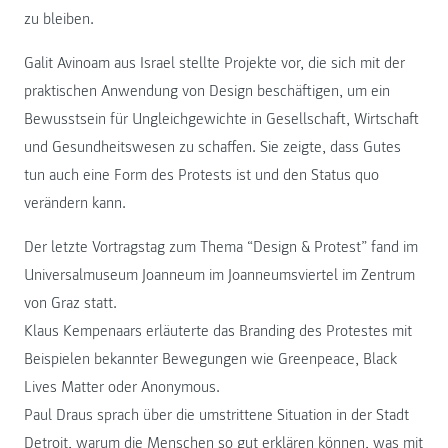
zu bleiben.
Galit Avinoam aus Israel stellte Projekte vor, die sich mit der
praktischen Anwendung von Design beschäftigen, um ein
Bewusstsein für Ungleichgewichte in Gesellschaft, Wirtschaft
und Gesundheitswesen zu schaffen. Sie zeigte, dass Gutes
tun auch eine Form des Protests ist und den Status quo
verändern kann.
Der letzte Vortragstag zum Thema “Design & Protest” fand im
Universalmuseum Joanneum im Joanneumsviertel im Zentrum
von Graz statt.
Klaus Kempenaars erläuterte das Branding des Protestes mit
Beispielen bekannter Bewegungen wie Greenpeace, Black
Lives Matter oder Anonymous.
Paul Draus sprach über die umstrittene Situation in der Stadt
Detroit, warum die Menschen so gut erklären können, was mit