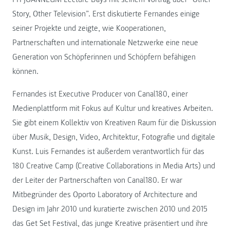
Story, Other Television”. Erst diskutierte Fernandes einige
seiner Projekte und zeigte, wie Kooperationen,
Partnerschaften und internationale Netzwerke eine neue
Generation von Schöpferinnen und Schöpfern befähigen
können.
Fernandes ist Executive Producer von Canal180, einer
Medienplattform mit Fokus auf Kultur und kreatives Arbeiten.
Sie gibt einem Kollektiv von Kreativen Raum für die Diskussion
über Musik, Design, Video, Architektur, Fotografie und digitale
Kunst. Luis Fernandes ist außerdem verantwortlich für das
180 Creative Camp (Creative Collaborations in Media Arts) und
der Leiter der Partnerschaften von Canal180. Er war
Mitbegründer des Oporto Laboratory of Architecture and
Design im Jahr 2010 und kuratierte zwischen 2010 und 2015
das Get Set Festival, das junge Kreative präsentiert und ihre