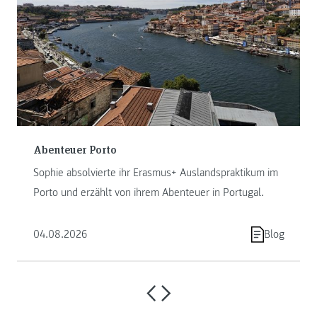
Abenteuer Porto
Sophie absolvierte ihr Erasmus+ Auslandspraktikum im
Porto und erzählt von ihrem Abenteuer in Portugal.
04.08.2026
Blog