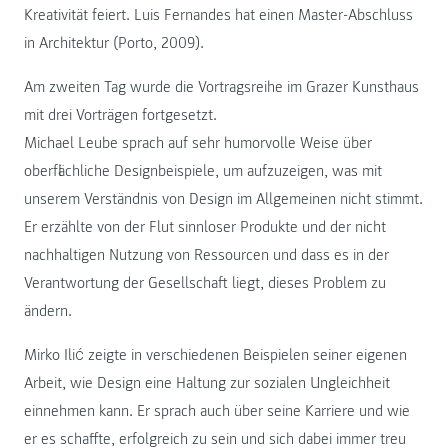
Kreativität feiert. Luis Fernandes hat einen Master-Abschluss
in Architektur (Porto, 2009).
Am zweiten Tag wurde die Vortragsreihe im Grazer Kunsthaus
mit drei Vorträgen fortgesetzt.
Michael Leube sprach auf sehr humorvolle Weise über
oberflächliche Designbeispiele, um aufzuzeigen, was mit
unserem Verständnis von Design im Allgemeinen nicht stimmt.
Er erzählte von der Flut sinnloser Produkte und der nicht
nachhaltigen Nutzung von Ressourcen und dass es in der
Verantwortung der Gesellschaft liegt, dieses Problem zu
ändern.
Mirko Ilić zeigte in verschiedenen Beispielen seiner eigenen
Arbeit, wie Design eine Haltung zur sozialen Ungleichheit
einnehmen kann. Er sprach auch über seine Karriere und wie
er es schaffte, erfolgreich zu sein und sich dabei immer treu