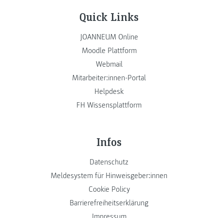
Quick Links
JOANNEUM Online
Moodle Plattform
Webmail
Mitarbeiter:innen-Portal
Helpdesk
FH Wissensplattform
Infos
Datenschutz
Meldesystem für Hinweisgeber:innen
Cookie Policy
Barrierefreiheitserklärung
Impressum