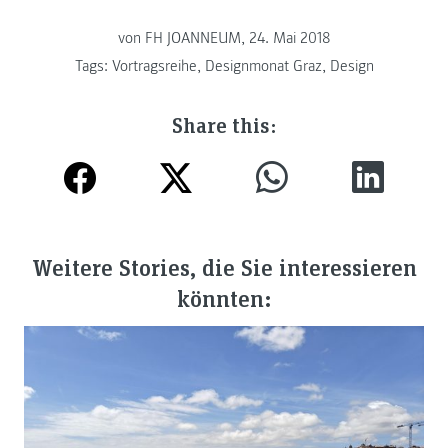
von FH JOANNEUM, 24. Mai 2018
Tags:
Vortragsreihe
,
Designmonat Graz
,
Design
Share this:
Weitere Stories, die Sie interessieren
könnten: