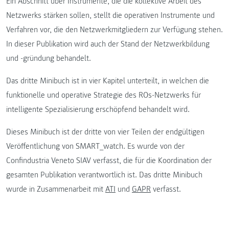
Ein Abschnitt über Instrumente, die die kollektive Arbeit des
Netzwerks stärken sollen, stellt die operativen Instrumente und
Verfahren vor, die den Netzwerkmitgliedern zur Verfügung stehen.
In dieser Publikation wird auch der Stand der Netzwerkbildung
und -gründung behandelt.
Das dritte Minibuch ist in vier Kapitel unterteilt, in welchen die
funktionelle und operative Strategie des ROs-Netzwerks für
intelligente Spezialisierung erschöpfend behandelt wird.
Dieses Minibuch ist der dritte von vier Teilen der endgültigen
Veröffentlichung von SMART_watch. Es wurde von der
Confindustria Veneto SIAV verfasst, die für die Koordination der
gesamten Publikation verantwortlich ist. Das dritte Minibuch
wurde in Zusammenarbeit mit
ATI
und
GAPR
verfasst.