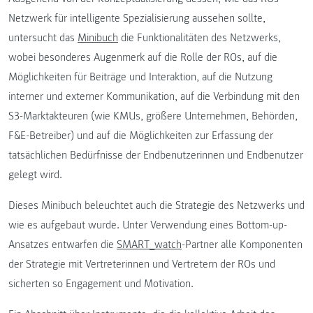
Netzwerk für intelligente Spezialisierung aussehen sollte,
untersucht das
Minibuch
die Funktionalitäten des Netzwerks,
wobei besonderes Augenmerk auf die Rolle der ROs, auf die
Möglichkeiten für Beiträge und Interaktion, auf die Nutzung
interner und externer Kommunikation, auf die Verbindung mit den
S3-Marktakteuren (wie KMUs, größere Unternehmen, Behörden,
F&E-Betreiber) und auf die Möglichkeiten zur Erfassung der
tatsächlichen Bedürfnisse der Endbenutzerinnen und Endbenutzer
gelegt wird.
Dieses Minibuch beleuchtet auch die Strategie des Netzwerks und
wie es aufgebaut wurde. Unter Verwendung eines Bottom-up-
Ansatzes entwarfen die
SMART_watch
-Partner alle Komponenten
der Strategie mit Vertreterinnen und Vertretern der ROs und
sicherten so Engagement und Motivation.