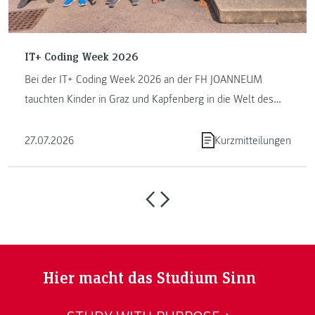
IT+ Coding Week 2026
Bei der IT+ Coding Week 2026 an der FH JOANNEUM
tauchten Kinder in Graz und Kapfenberg in die Welt des
Programmierens ein. ...
27.07.2026
Kurzmitteilungen
Hier macht das Studium Sinn