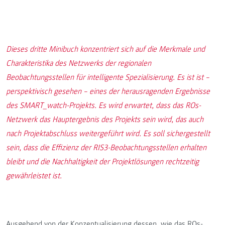
Dieses dritte Minibuch konzentriert sich auf die Merkmale und
Charakteristika des Netzwerks der regionalen
Beobachtungsstellen für intelligente Spezialisierung. Es ist ist –
perspektivisch gesehen – eines der herausragenden Ergebnisse
des SMART_watch-Projekts. Es wird erwartet, dass das ROs-
Netzwerk das Hauptergebnis des Projekts sein wird, das auch
nach Projektabschluss weitergeführt wird. Es soll sichergestellt
sein, dass die Effizienz der RIS3-Beobachtungsstellen erhalten
bleibt und die Nachhaltigkeit der Projektlösungen rechtzeitig
gewährleistet ist.
Ausgehend von der Konzeptualisierung dessen, wie das ROs-