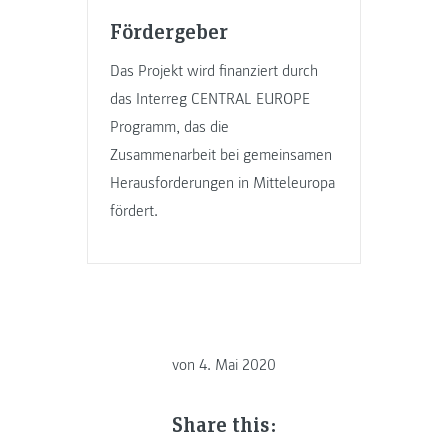
Fördergeber
Das Projekt wird finanziert durch
das Interreg CENTRAL EUROPE
Programm, das die
Zusammenarbeit bei gemeinsamen
Herausforderungen in Mitteleuropa
fördert.
von
4. Mai 2020
Share this: