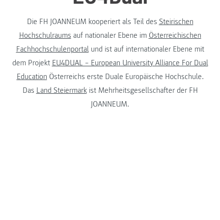
Die FH JOANNEUM kooperiert als Teil des
Steirischen
Hochschulraums
auf nationaler Ebene im
Österreichischen
Fachhochschulenportal
und ist auf internationaler Ebene mit
dem Projekt
EU4DUAL – European University Alliance For Dual
Education
Österreichs erste Duale Europäische Hochschule.
Das
Land Steiermark
ist Mehrheitsgesellschafter der FH
JOANNEUM.