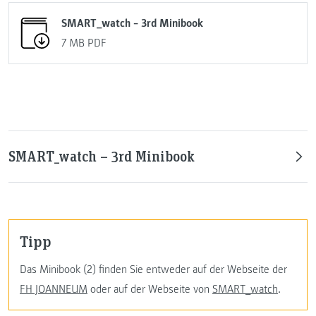
SMART_watch – 3rd Minibook
7 MB
PDF
SMART_watch – 3rd Minibook
Tipp
Das Minibook (2) finden Sie entweder auf der Webseite der
FH JOANNEUM
oder auf der Webseite von
SMART_watch
.