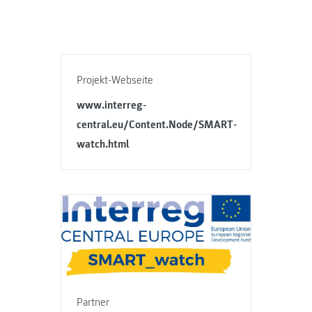
Projekt-Webseite
www.interreg-
central.eu/Content.Node/SMART-
watch.html
Partner