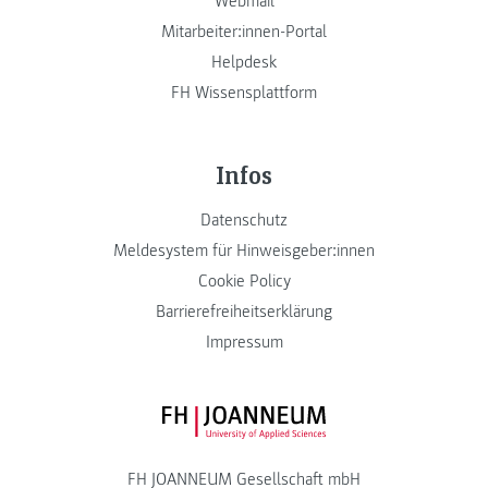
Webmail
Mitarbeiter:innen-Portal
Helpdesk
FH Wissensplattform
Infos
Datenschutz
Meldesystem für Hinweisgeber:innen
Cookie Policy
Barrierefreiheitserklärung
Impressum
FH JOANNEUM Logo
FH JOANNEUM Gesellschaft mbH