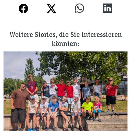
Weitere Stories, die Sie interessieren
könnten: