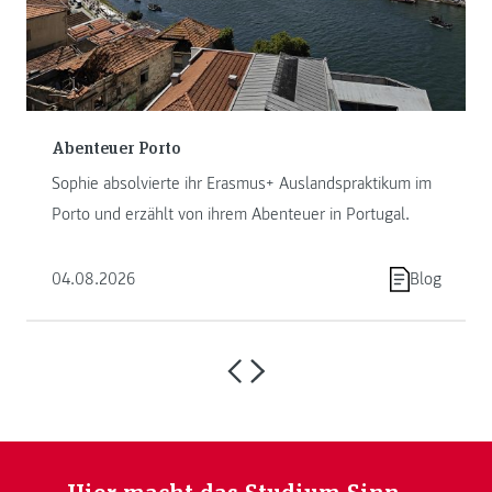
Abenteuer Porto
Sophie absolvierte ihr Erasmus+ Auslandspraktikum im
Porto und erzählt von ihrem Abenteuer in Portugal.
04.08.2026
Blog
Hier macht das Studium Sinn