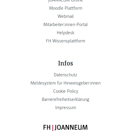
Moodle Plattform
Webmail
Mitarbeiter:innen-Portal
Helpdesk
FH Wissensplattform
Infos
Datenschutz
Meldesystem für Hinweisgeber:innen
Cookie Policy
Barrierefreiheitserklärung
Impressum
FH JOANNEUM Logo