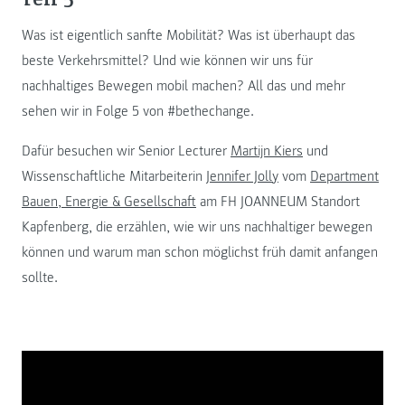
Was ist eigentlich sanfte Mobilität? Was ist überhaupt das
beste Verkehrsmittel? Und wie können wir uns für
nachhaltiges Bewegen mobil machen? All das und mehr
sehen wir in Folge 5 von #bethechange.
Dafür besuchen wir Senior Lecturer
Martijn Kiers
und
Wissenschaftliche Mitarbeiterin
Jennifer Jolly
vom
Department
Bauen, Energie & Gesellschaft
am FH JOANNEUM Standort
Kapfenberg, die erzählen, wie wir uns nachhaltiger bewegen
können und warum man schon möglichst früh damit anfangen
sollte.