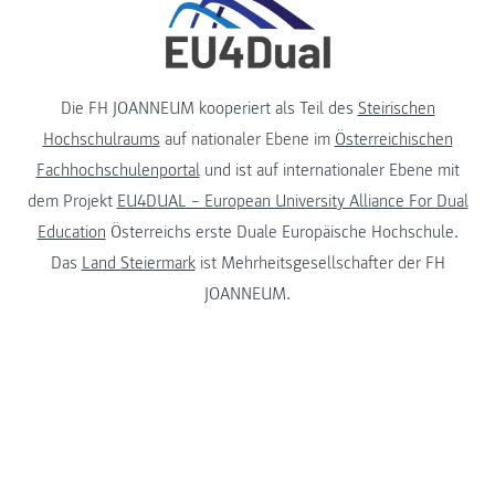
Die FH JOANNEUM kooperiert als Teil des
Steirischen
Hochschulraums
auf nationaler Ebene im
Österreichischen
Fachhochschulenportal
und ist auf internationaler Ebene mit
dem Projekt
EU4DUAL – European University Alliance For Dual
Education
Österreichs erste Duale Europäische Hochschule.
Das
Land Steiermark
ist Mehrheitsgesellschafter der FH
JOANNEUM.