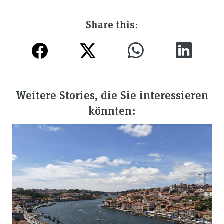
Share this:
Weitere Stories, die Sie interessieren
könnten: