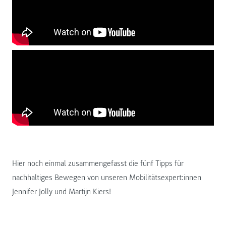
Hier noch einmal zusammengefasst die fünf Tipps für
nachhaltiges Bewegen von unseren Mobilitätsexpert:innen
Jennifer Jolly und Martijn Kiers!