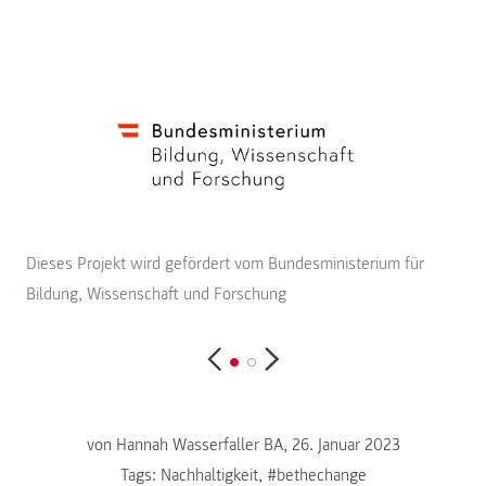
Dieses Projekt wird gefördert vom Bundesministerium für
Bildung, Wissenschaft und Forschung
von
Hannah Wasserfaller BA, 26. Januar 2023
Tags:
Nachhaltigkeit
,
#bethechange