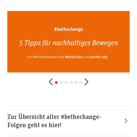
Zur Übersicht aller #bethechange-
Folgen geht es hier!