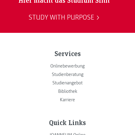
STUDY WITH PURPOSE
Services
Onlinebewerbung
Studienberatung
Studienangebot
Bibliothek
Karriere
Quick Links
JOANNEUM Online