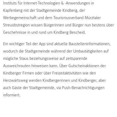
Instituts für Internet-Technologien & -Anwendungen in
Kapfenberg mit der Stadtgemeinde Kindberg, der
Werbegemeinschaft und dem Tourismusverband Mürztaler
Streuobstregion wissen Bürgerinnen und Bürger nun bestens über
Geschehnisse in und rund um Kindberg Bescheid.
Ein wichtiger Teil der App sind aktuelle Baustelleninformationen,
wodurch die Stadtgemeinde während der Umbautätigkeiten auf
mögliche Staus beziehungsweise auf zeitsparende
Ausweichrouten hinweisen kann. Über Gutscheinaktionen der
Kindberger Firmen oder über Freizeitaktivitäten wie den
Herzwärtsweg werden Kindbergerinnen und Kindberger, aber
auch Gäste der Stadtgemeinde, via Push-Benachrichtigungen
informiert.