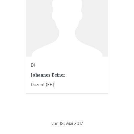
DI
Johannes Feiner
Dozent (FH)
von
18. Mai 2017