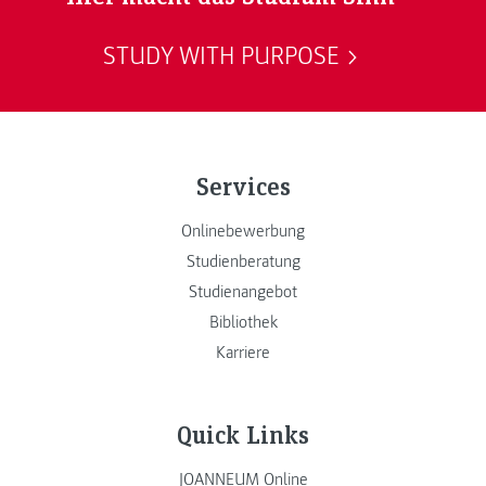
STUDY WITH PURPOSE
Services
Onlinebewerbung
Studienberatung
Studienangebot
Bibliothek
Karriere
Quick Links
JOANNEUM Online