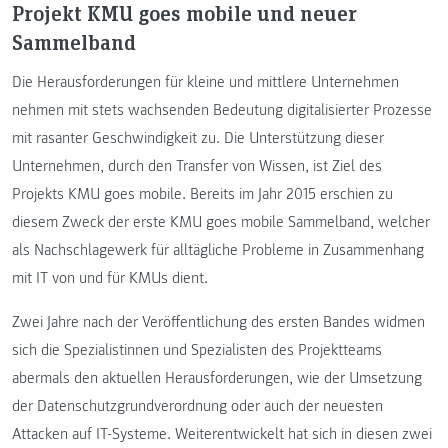
Projekt KMU goes mobile und neuer
Sammelband
Die Herausforderungen für kleine und mittlere Unternehmen
nehmen mit stets wachsenden Bedeutung digitalisierter Prozesse
mit rasanter Geschwindigkeit zu. Die Unterstützung dieser
Unternehmen, durch den Transfer von Wissen, ist Ziel des
Projekts KMU goes mobile. Bereits im Jahr 2015 erschien zu
diesem Zweck der erste KMU goes mobile Sammelband, welcher
als Nachschlagewerk für alltägliche Probleme in Zusammenhang
mit IT von und für KMUs dient.
Zwei Jahre nach der Veröffentlichung des ersten Bandes widmen
sich die Spezialistinnen und Spezialisten des Projektteams
abermals den aktuellen Herausforderungen, wie der Umsetzung
der Datenschutzgrundverordnung oder auch der neuesten
Attacken auf IT-Systeme. Weiterentwickelt hat sich in diesen zwei