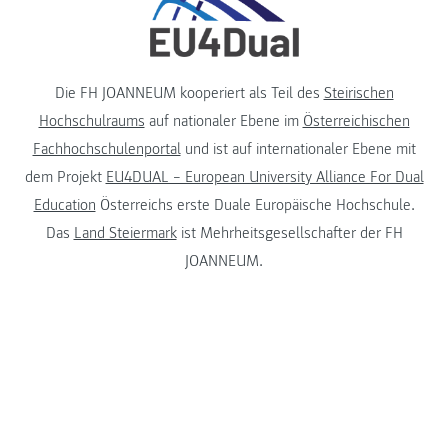
Die FH JOANNEUM kooperiert als Teil des
Steirischen
Hochschulraums
auf nationaler Ebene im
Österreichischen
Fachhochschulenportal
und ist auf internationaler Ebene mit
dem Projekt
EU4DUAL – European University Alliance For Dual
Education
Österreichs erste Duale Europäische Hochschule.
Das
Land Steiermark
ist Mehrheitsgesellschafter der FH
JOANNEUM.