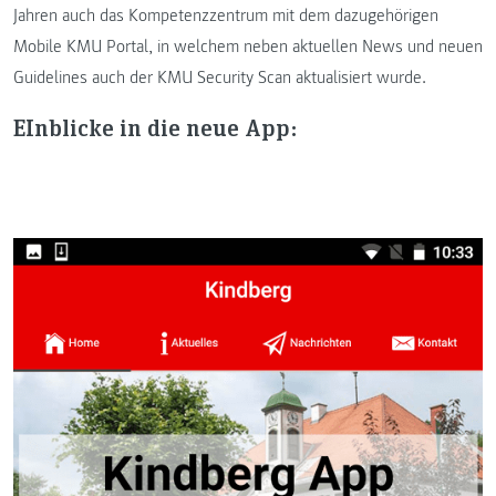
Jahren auch das Kompetenzzentrum mit dem dazugehörigen
Mobile KMU Portal, in welchem neben aktuellen News und neuen
Guidelines auch der KMU Security Scan aktualisiert wurde.
EInblicke in die neue App: