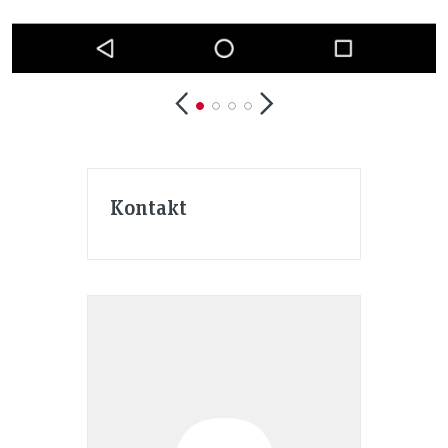
Kontakt