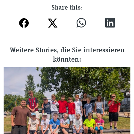
Share this:
Weitere Stories, die Sie interessieren
könnten: