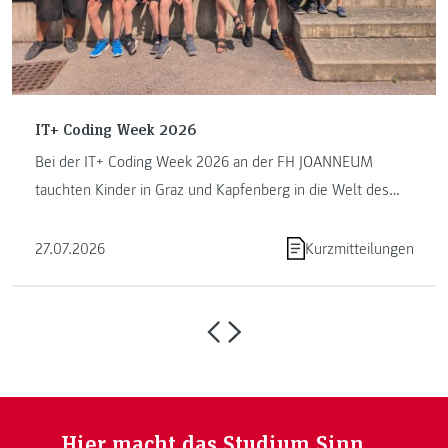
IT+ Coding Week 2026
Bei der IT+ Coding Week 2026 an der FH JOANNEUM
tauchten Kinder in Graz und Kapfenberg in die Welt des
Programmierens ein. ...
27.07.2026
Kurzmitteilungen
Hier macht das Studium Sinn