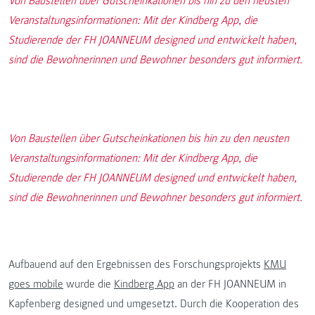
Von Baustellen über Gutscheinkationen bis hin zu den neusten
Veranstaltungsinformationen: Mit der Kindberg App, die
Studierende der FH JOANNEUM designed und entwickelt haben,
sind die Bewohnerinnen und Bewohner besonders gut informiert.
Von Baustellen über Gutscheinkationen bis hin zu den neusten
Veranstaltungsinformationen: Mit der Kindberg App, die
Studierende der FH JOANNEUM designed und entwickelt haben,
sind die Bewohnerinnen und Bewohner besonders gut informiert.
Aufbauend auf den Ergebnissen des Forschungsprojekts
KMU
goes mobile
wurde die
Kindberg App
an der FH JOANNEUM in
Kapfenberg designed und umgesetzt. Durch die Kooperation des