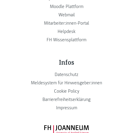
Moodle Plattform
Webmail
Mitarbeiter:innen-Portal
Helpdesk
FH Wissensplattform
Infos
Datenschutz
Meldesystem für Hinweisgeber:innen
Cookie Policy
Barrierefreiheitserklärung
Impressum
FH JOANNEUM Logo