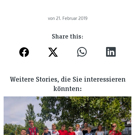
von
21. Februar 2019
Share this:
Weitere Stories, die Sie interessieren
könnten: