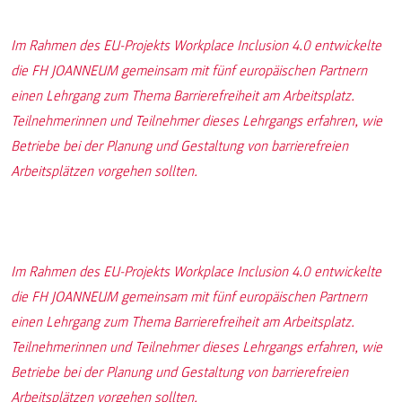
Im Rahmen des EU-Projekts Workplace Inclusion 4.0 entwickelte
die FH JOANNEUM gemeinsam mit fünf europäischen Partnern
einen Lehrgang zum Thema Barrierefreiheit am Arbeitsplatz.
Teilnehmerinnen und Teilnehmer dieses Lehrgangs erfahren, wie
Betriebe bei der Planung und Gestaltung von barrierefreien
Arbeitsplätzen vorgehen sollten.
Im Rahmen des EU-Projekts Workplace Inclusion 4.0 entwickelte
die FH JOANNEUM gemeinsam mit fünf europäischen Partnern
einen Lehrgang zum Thema Barrierefreiheit am Arbeitsplatz.
Teilnehmerinnen und Teilnehmer dieses Lehrgangs erfahren, wie
Betriebe bei der Planung und Gestaltung von barrierefreien
Arbeitsplätzen vorgehen sollten.