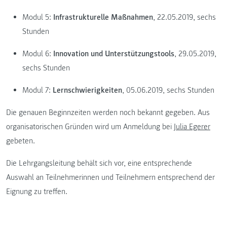
Modul 5:
Infrastrukturelle Maßnahmen
, 22.05.2019, sechs
Stunden
Modul 6:
Innovation und Unterstützungstools
, 29.05.2019,
sechs Stunden
Modul 7:
Lernschwierigkeiten
, 05.06.2019, sechs Stunden
Die genauen Beginnzeiten werden noch bekannt gegeben. Aus
organisatorischen Gründen wird um Anmeldung bei
Julia Egerer
gebeten.
Die Lehrgangsleitung behält sich vor, eine entsprechende
Auswahl an Teilnehmerinnen und Teilnehmern entsprechend der
Eignung zu treffen.