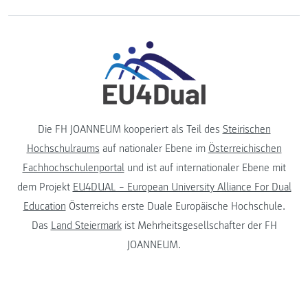
Die FH JOANNEUM kooperiert als Teil des
Steirischen
Hochschulraums
auf nationaler Ebene im
Österreichischen
Fachhochschulenportal
und ist auf internationaler Ebene mit
dem Projekt
EU4DUAL – European University Alliance For Dual
Education
Österreichs erste Duale Europäische Hochschule.
Das
Land Steiermark
ist Mehrheitsgesellschafter der FH
JOANNEUM.