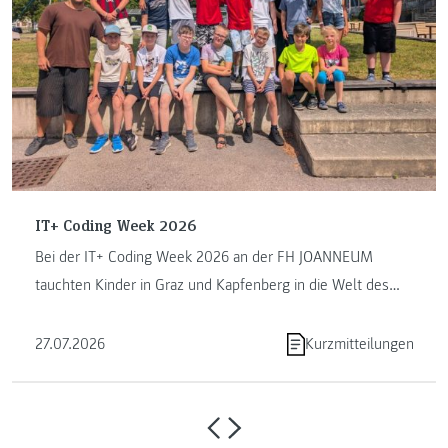
IT+ Coding Week 2026
Bei der IT+ Coding Week 2026 an der FH JOANNEUM
tauchten Kinder in Graz und Kapfenberg in die Welt des
Programmierens ein. ...
27.07.2026
Kurzmitteilungen