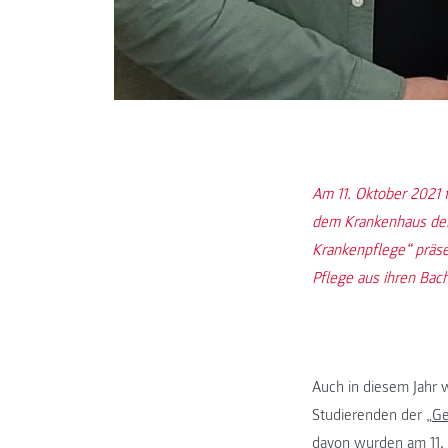
Am 11. Oktober 2021
dem Krankenhaus der 
Krankenpflege“ präse
Pflege aus ihren Bach
Auch in diesem Jahr
Studierenden der „
Ge
davon wurden am 11