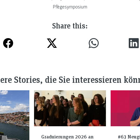
Pflegesymposium
Share this:
ere Stories, die Sie interessieren kön
Graduierungen 2026 an
#63 Neugi