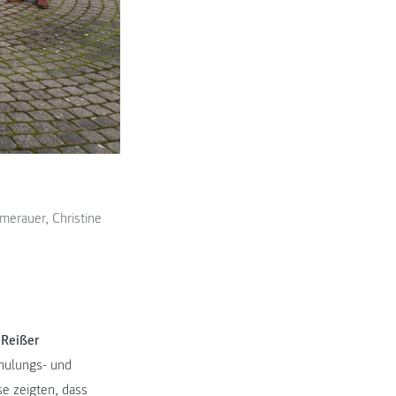
merauer, Christine
 Reißer
hulungs- und
e zeigten, dass