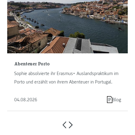
Abenteuer Porto
Sophie absolvierte ihr Erasmus+ Auslandspraktikum im
Porto und erzählt von ihrem Abenteuer in Portugal.
04.08.2026
Blog