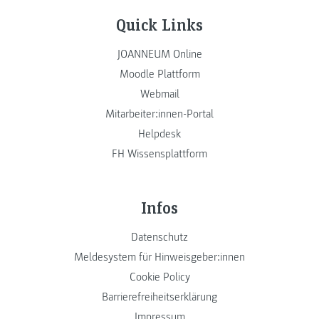
Quick Links
JOANNEUM Online
Moodle Plattform
Webmail
Mitarbeiter:innen-Portal
Helpdesk
FH Wissensplattform
Infos
Datenschutz
Meldesystem für Hinweisgeber:innen
Cookie Policy
Barrierefreiheitserklärung
Impressum