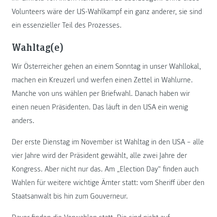
Volunteers wäre der US-Wahlkampf ein ganz anderer, sie sind
ein essenzieller Teil des Prozesses.
Wahltag(e)
Wir Österreicher gehen an einem Sonntag in unser Wahllokal,
machen ein Kreuzerl und werfen einen Zettel in Wahlurne.
Manche von uns wählen per Briefwahl. Danach haben wir
einen neuen Präsidenten. Das läuft in den USA ein wenig
anders.
Der erste Dienstag im November ist Wahltag in den USA – alle
vier Jahre wird der Präsident gewählt, alle zwei Jahre der
Kongress. Aber nicht nur das. Am „Election Day“ finden auch
Wahlen für weitere wichtige Ämter statt: vom Sheriff über den
Staatsanwalt bis hin zum Gouverneur.