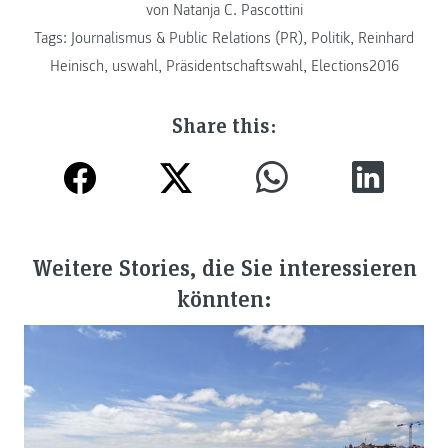
von Natanja C. Pascottini
Tags:
Journalismus & Public Relations (PR)
,
Politik
,
Reinhard
Heinisch
,
uswahl
,
Präsidentschaftswahl
,
Elections2016
Share this:
Weitere Stories, die Sie interessieren
könnten: