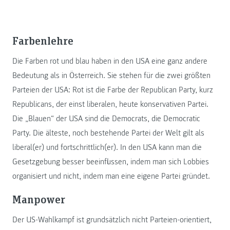
Farbenlehre
Die Farben rot und blau haben in den USA eine ganz andere
Bedeutung als in Österreich. Sie stehen für die zwei größten
Parteien der USA: Rot ist die Farbe der Republican Party, kurz
Republicans, der einst liberalen, heute konservativen Partei.
Die „Blauen“ der USA sind die Democrats, die Democratic
Party. Die älteste, noch bestehende Partei der Welt gilt als
liberal(er) und fortschrittlich(er). In den USA kann man die
Gesetzgebung besser beeinflussen, indem man sich Lobbies
organisiert und nicht, indem man eine eigene Partei gründet.
Manpower
Der US-Wahlkampf ist grundsätzlich nicht Parteien-orientiert,