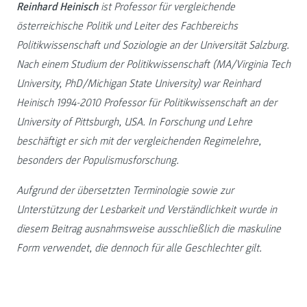
Reinhard Heinisch
ist Professor für vergleichende
österreichische Politik und Leiter des Fachbereichs
Politikwissenschaft und Soziologie an der Universität Salzburg.
Nach einem Studium der Politikwissenschaft (MA/Virginia Tech
University, PhD/Michigan State University) war Reinhard
Heinisch 1994-2010 Professor für Politikwissenschaft an der
University of Pittsburgh, USA. In Forschung und Lehre
beschäftigt er sich mit der vergleichenden Regimelehre,
besonders der Populismusforschung.
Aufgrund der übersetzten Terminologie sowie zur
Unterstützung der Lesbarkeit und Verständlichkeit wurde in
diesem Beitrag ausnahmsweise ausschließlich die maskuline
Form verwendet, die dennoch für alle Geschlechter gilt.