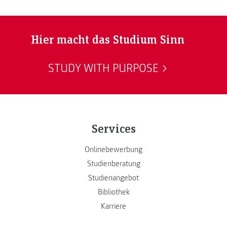
Hier macht das Studium Sinn
STUDY WITH PURPOSE
Services
Onlinebewerbung
Studienberatung
Studienangebot
Bibliothek
Karriere