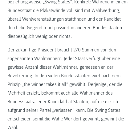
beziehungsweise „Swing States“. Konkret: Während in einem
Bundesstaat die Plakatwände voll sind mit Wahlwerbung,
überall Wahlveranstaltungen stattfinden und der Kandidat
durch die Gegend tourt passiert in anderen Bundesstaaten
diesbezüglich wenig oder nichts.
Der zukünftige Präsident braucht 270 Stimmen von den
sogenannten Wahlmännern. Jeder Staat verfügt über eine
gewisse Anzahl dieser Wahlmänner, gemessen an der
Bevölkerung. In den vielen Bundesstaaten wird nach dem
Prinzip „the winner takes it all“ gewählt: Derjenige, der die
Mehrheit erzielt, bekommt auch alle Wahlmänner des
Bundesstaats. Jeder Kandidat hat Staaten, auf die er sich
aufgrund seiner Partei „verlassen“ kann. Die Swing States
entscheiden somit die Wahl: Wer dort gewinnt, gewinnt die
Wahl.