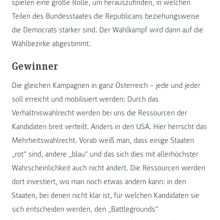
spielen eine große Rolle, um herauszufinden, in welchen
Teilen des Bundesstaates die Republicans beziehungsweise
die Democrats stärker sind. Der Wahlkampf wird dann auf die
Wahlbezirke abgestimmt.
Gewinner
Die gleichen Kampagnen in ganz Österreich – jede und jeder
soll erreicht und mobilisiert werden: Durch das
Verhältniswahlrecht werden bei uns die Ressourcen der
Kandidaten breit verteilt. Anders in den USA. Hier herrscht das
Mehrheitswahlrecht. Vorab weiß man, dass einige Staaten
„rot“ sind, andere „blau“ und das sich dies mit allerhöchster
Wahrscheinlichkeit auch nicht ändert. Die Ressourcen werden
dort investiert, wo man noch etwas ändern kann: in den
Staaten, bei denen nicht klar ist, für welchen Kandidaten sie
sich entscheiden werden, den „Battlegrounds“