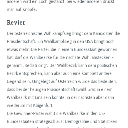
anderen wird ein Loch gestanzt, bei wieder anderen drückt
man auf Knöpfe.
Revier
Der österreichische Wahlkampfsieg bringt dem Kandidaten die
Präsidentschaft. Ein Wahlkampfsieg in den USA bringt noch
etwas mehr: Die Partei, die in einem Bundesstaat gewonnen
hat, darf die Wahlbezirke für die nächste Wahl abstecken –
genannt „Redistricing“. Der Wahlbezirk kann dem politischen
Bezirk entsprechen, kann aber auch eine komplett andere
Gegend sein. Umgelegt auf Österreich würde das bedeuten,
dass bei der heurigen Präsidentschaftswahl Graz in einem
Wahlbezirk mit Linz sein könnte, in der nächsten aber dann
wiederum mit Klagenfurt.
Die Gewinner-Partei wählt die Wahlbezirke in den US-
Bundesstaaten strategisch aus: Demographie und Statistiken