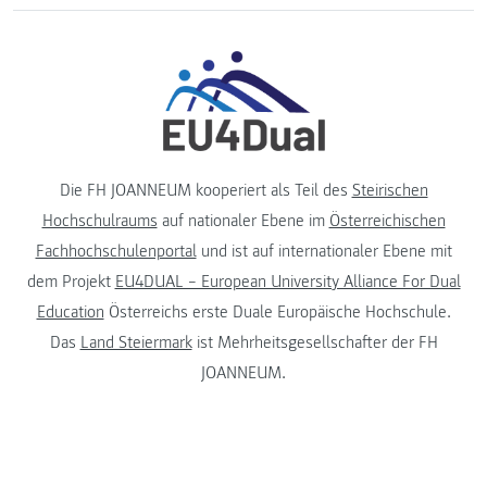
Die FH JOANNEUM kooperiert als Teil des
Steirischen
Hochschulraums
auf nationaler Ebene im
Österreichischen
Fachhochschulenportal
und ist auf internationaler Ebene mit
dem Projekt
EU4DUAL – European University Alliance For Dual
Education
Österreichs erste Duale Europäische Hochschule.
Das
Land Steiermark
ist Mehrheitsgesellschafter der FH
JOANNEUM.