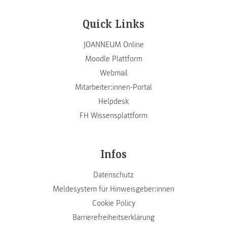
Quick Links
JOANNEUM Online
Moodle Plattform
Webmail
Mitarbeiter:innen-Portal
Helpdesk
FH Wissensplattform
Infos
Datenschutz
Meldesystem für Hinweisgeber:innen
Cookie Policy
Barrierefreiheitserklärung