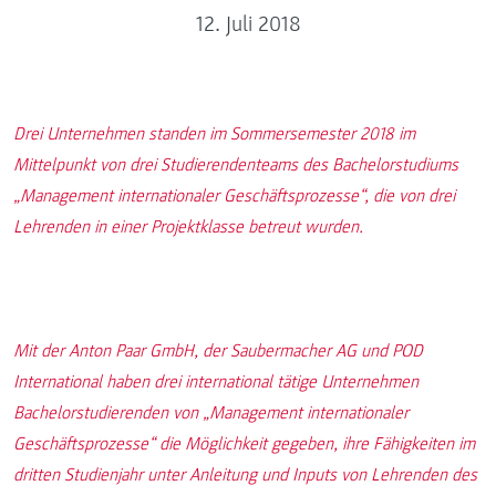
12. Juli 2018
Drei Unternehmen standen im Sommersemester 2018 im
Mittelpunkt von drei Studierendenteams des Bachelorstudiums
„Management internationaler Geschäftsprozesse“, die von drei
Lehrenden in einer Projektklasse betreut wurden.
Mit der Anton Paar GmbH, der Saubermacher AG und POD
International haben drei international tätige Unternehmen
Bachelorstudierenden von „Management internationaler
Geschäftsprozesse“ die Möglichkeit gegeben, ihre Fähigkeiten im
dritten Studienjahr unter Anleitung und Inputs von Lehrenden des