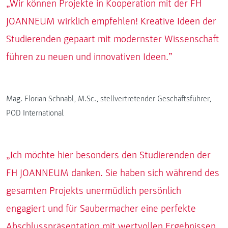
„Wir können Projekte in Kooperation mit der FH
JOANNEUM wirklich empfehlen! Kreative Ideen der
Studierenden gepaart mit modernster Wissenschaft
führen zu neuen und innovativen Ideen.”
Mag. Florian Schnabl, M.Sc., stellvertretender Geschäftsführer,
POD International
„Ich möchte hier besonders den Studierenden der
FH JOANNEUM danken. Sie haben sich während des
gesamten Projekts unermüdlich persönlich
engagiert und für Saubermacher eine perfekte
Abschlusspräsentation mit wertvollen Ergebnissen