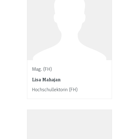
Mag. (FH)
Lisa Mahajan
Hochschullektorin (FH)