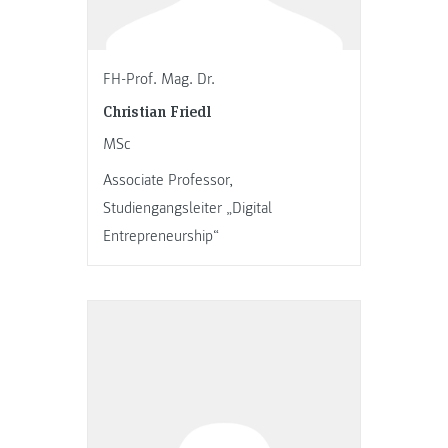
FH-Prof. Mag. Dr.
Christian Friedl
MSc
Associate Professor,
Studiengangsleiter „Digital
Entrepreneurship“