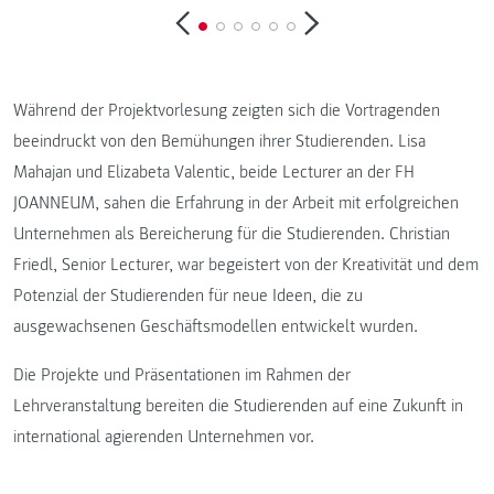
Während der Projektvorlesung zeigten sich die Vortragenden
beeindruckt von den Bemühungen ihrer Studierenden. Lisa
Mahajan und Elizabeta Valentic, beide Lecturer an der FH
JOANNEUM, sahen die Erfahrung in der Arbeit mit erfolgreichen
Unternehmen als Bereicherung für die Studierenden. Christian
Friedl, Senior Lecturer, war begeistert von der Kreativität und dem
Potenzial der Studierenden für neue Ideen, die zu
ausgewachsenen Geschäftsmodellen entwickelt wurden.
Die Projekte und Präsentationen im Rahmen der
Lehrveranstaltung bereiten die Studierenden auf eine Zukunft in
international agierenden Unternehmen vor.