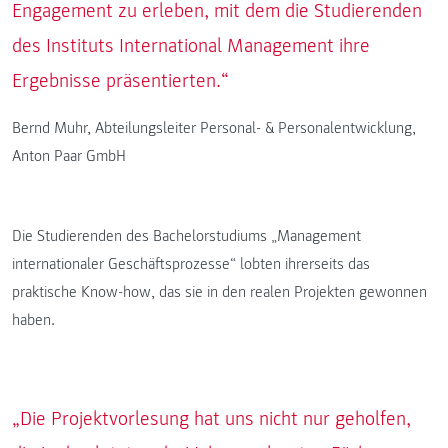
Engagement zu erleben, mit dem die Studierenden
des Instituts International Management ihre
Ergebnisse präsentierten.“
Bernd Muhr, Abteilungsleiter Personal- & Personalentwicklung,
Anton Paar GmbH
Die Studierenden des Bachelorstudiums „Management
internationaler Geschäftsprozesse“ lobten ihrerseits das
praktische Know-how, das sie in den realen Projekten gewonnen
haben.
„Die Projektvorlesung hat uns nicht nur geholfen,