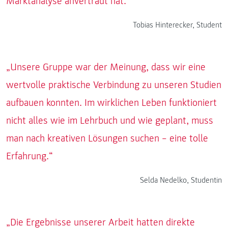
Marktanalyse anvertraut hat.“
Tobias Hinterecker, Student
„Unsere Gruppe war der Meinung, dass wir eine
wertvolle praktische Verbindung zu unseren Studien
aufbauen konnten. Im wirklichen Leben funktioniert
nicht alles wie im Lehrbuch und wie geplant, muss
man nach kreativen Lösungen suchen – eine tolle
Erfahrung.“
Selda Nedelko, Studentin
„Die Ergebnisse unserer Arbeit hatten direkte