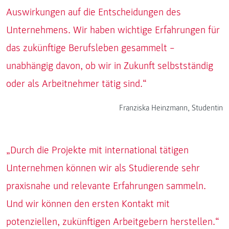
Auswirkungen auf die Entscheidungen des
Unternehmens. Wir haben wichtige Erfahrungen für
das zukünftige Berufsleben gesammelt –
unabhängig davon, ob wir in Zukunft selbstständig
oder als Arbeitnehmer tätig sind.“
Franziska Heinzmann, Studentin
„Durch die Projekte mit international tätigen
Unternehmen können wir als Studierende sehr
praxisnahe und relevante Erfahrungen sammeln.
Und wir können den ersten Kontakt mit
potenziellen, zukünftigen Arbeitgebern herstellen.“