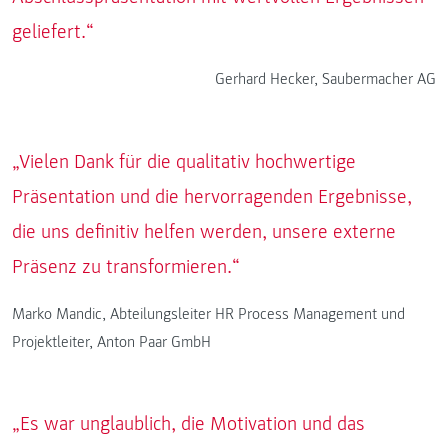
geliefert.“
Gerhard Hecker, Saubermacher AG
„Vielen Dank für die qualitativ hochwertige
Präsentation und die hervorragenden Ergebnisse,
die uns definitiv helfen werden, unsere externe
Präsenz zu transformieren.“
Marko Mandic, Abteilungsleiter HR Process Management und
Projektleiter, Anton Paar GmbH
„Es war unglaublich, die Motivation und das