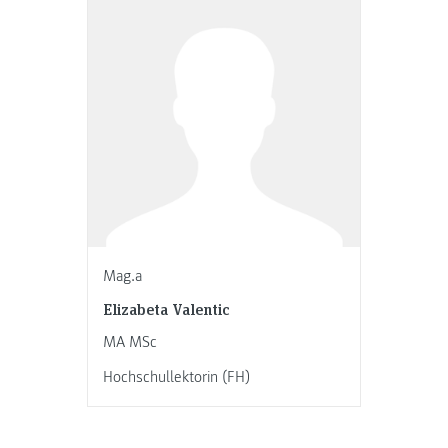
Mag.a
Elizabeta Valentic
MA MSc
Hochschullektorin (FH)