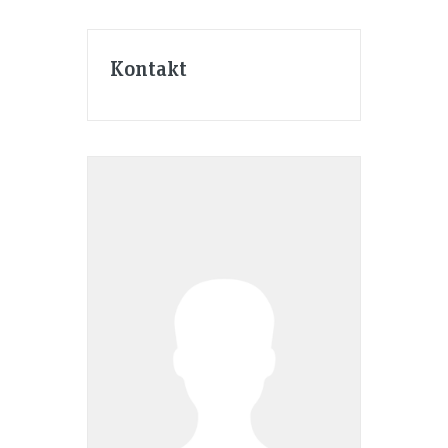
Kontakt