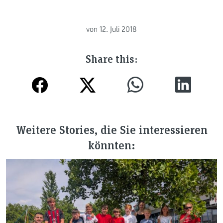
von
12. Juli 2018
Share this:
Weitere Stories, die Sie interessieren
könnten: