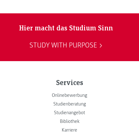
Hier macht das Studium Sinn
STUDY WITH PURPOSE
Services
Onlinebewerbung
Studienberatung
Studienangebot
Bibliothek
Karriere