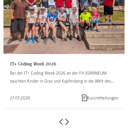
IT+ Coding Week 2026
Bei der IT+ Coding Week 2026 an der FH JOANNEUM
tauchten Kinder in Graz und Kapfenberg in die Welt des
Programmierens ein. ...
27.07.2026
Kurzmitteilungen