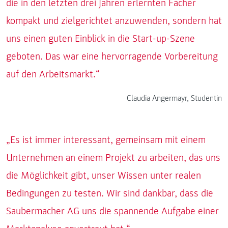
die in den letzten drei Jahren erlernten Fächer
kompakt und zielgerichtet anzuwenden, sondern hat
uns einen guten Einblick in die Start-up-Szene
geboten. Das war eine hervorragende Vorbereitung
auf den Arbeitsmarkt.“
Claudia Angermayr, Studentin
„Es ist immer interessant, gemeinsam mit einem
Unternehmen an einem Projekt zu arbeiten, das uns
die Möglichkeit gibt, unser Wissen unter realen
Bedingungen zu testen. Wir sind dankbar, dass die
Saubermacher AG uns die spannende Aufgabe einer