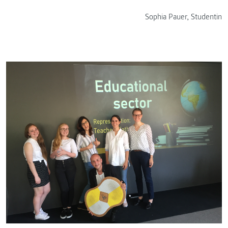
Sophia Pauer, Studentin