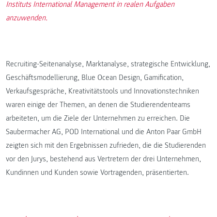
Instituts International Management in realen Aufgaben
anzuwenden.
Recruiting-Seitenanalyse, Marktanalyse, strategische Entwicklung,
Geschäftsmodellierung, Blue Ocean Design, Gamification,
Verkaufsgespräche, Kreativitätstools und Innovationstechniken
waren einige der Themen, an denen die Studierendenteams
arbeiteten, um die Ziele der Unternehmen zu erreichen. Die
Saubermacher AG, POD International und die Anton Paar GmbH
zeigten sich mit den Ergebnissen zufrieden, die die Studierenden
vor den Jurys, bestehend aus Vertretern der drei Unternehmen,
Kundinnen und Kunden sowie Vortragenden, präsentierten.