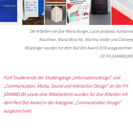
Die Arbeiten von Eva-Maria Burger, Lucia Jarašová, Katharina
Mauthner, Maria Moschik, Martina Veider und Clemens
Wipplinger wurden mit dem Red Dot Award 2018 ausgezeichnet.
(© FH JOANNEUM)
Fünf Studierende der Studiengänge „Informationsdesign“ und
„Communication, Media, Sound und Interaction Design“ an der FH
JOANNEUM sowie eine Mitarbeiterin wurden für ihre Arbeiten mit
dem Red Dot Award in der Kategorie „Communication Design“
ausgezeichnet.