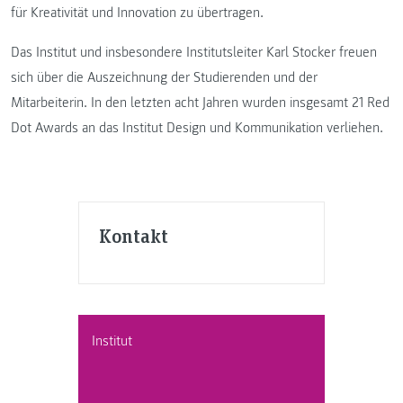
für Kreativität und Innovation zu übertragen.
Das Institut und insbesondere Institutsleiter Karl Stocker freuen
sich über die Auszeichnung der Studierenden und der
Mitarbeiterin. In den letzten acht Jahren wurden insgesamt 21 Red
Dot Awards an das Institut Design und Kommunikation verliehen.
Kontakt
Institut