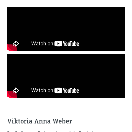
Viktoria Anna Weber