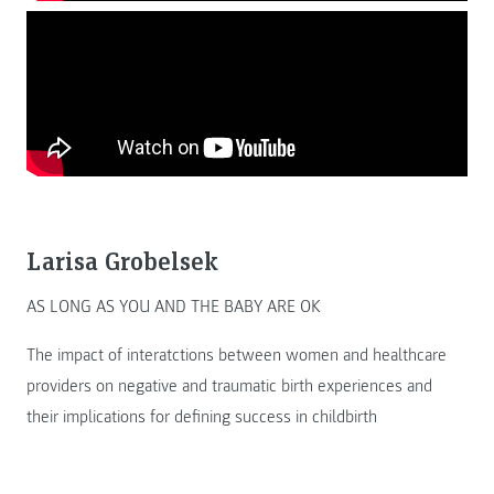
Larisa Grobelsek
AS LONG AS YOU AND THE BABY ARE OK
The impact of interatctions between women and healthcare
providers on negative and traumatic birth experiences and
their implications for defining success in childbirth