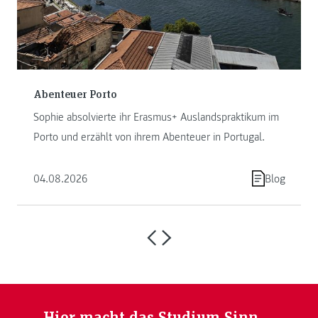
Abenteuer Porto
Sophie absolvierte ihr Erasmus+ Auslandspraktikum im
Porto und erzählt von ihrem Abenteuer in Portugal.
04.08.2026
Blog
Hier macht das Studium Sinn