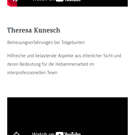
Theresa Kunesch
Betreuungserfahrungen bei Totgeburten
Hilfreiche und belastende Aspekte aus elterlicher Sicht und
deren Bedeutung für die Hebammenarbeit im
interprofessionellen Team