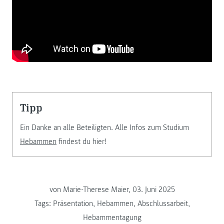
Tipp
Ein Danke an alle Beteiligten. Alle Infos zum Studium
Hebammen
findest du hier!
von Marie-Therese Maier, 03. Juni 2025
Tags:
Präsentation
,
Hebammen
,
Abschlussarbeit
,
Hebammentagung