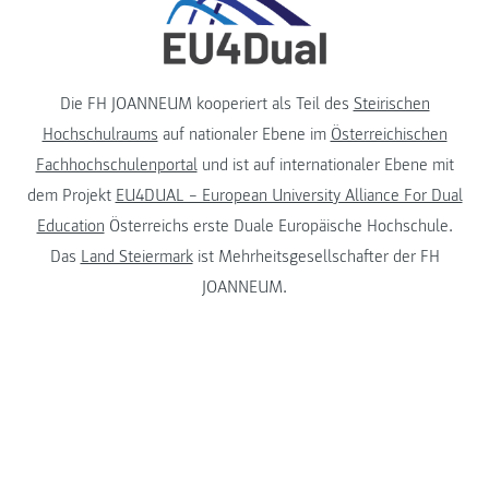
Die FH JOANNEUM kooperiert als Teil des
Steirischen
Hochschulraums
auf nationaler Ebene im
Österreichischen
Fachhochschulenportal
und ist auf internationaler Ebene mit
dem Projekt
EU4DUAL – European University Alliance For Dual
Education
Österreichs erste Duale Europäische Hochschule.
Das
Land Steiermark
ist Mehrheitsgesellschafter der FH
JOANNEUM.