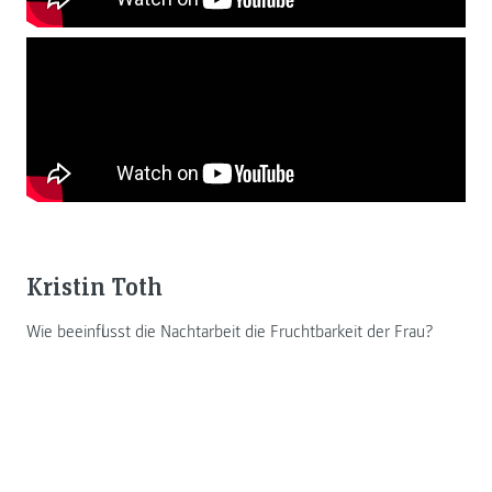
Kristin Toth
Wie beeinflusst die Nachtarbeit die Fruchtbarkeit der Frau?