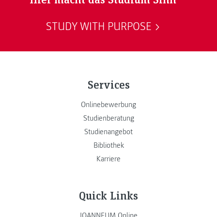
STUDY WITH PURPOSE
Services
Onlinebewerbung
Studienberatung
Studienangebot
Bibliothek
Karriere
Quick Links
JOANNEUM Online