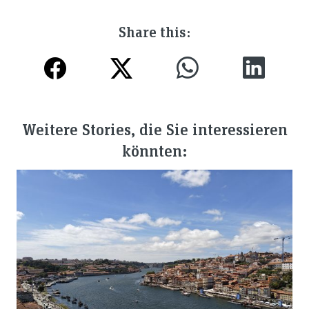
Share this:
Weitere Stories, die Sie interessieren
könnten: