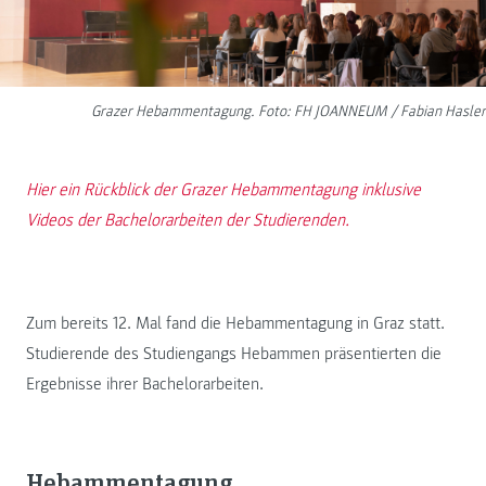
Grazer Hebammentagung. Foto: FH JOANNEUM / Fabian Hasler
Hier ein Rückblick der Grazer Hebammentagung inklusive
Videos der Bachelorarbeiten der Studierenden.
Zum bereits 12. Mal fand die Hebammentagung in Graz statt.
Studierende des Studiengangs Hebammen präsentierten die
Ergebnisse ihrer Bachelorarbeiten.
Hebammentagung