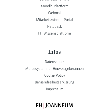
Moodle Plattform
Webmail
Mitarbeiter:innen-Portal
Helpdesk
FH Wissensplattform
Infos
Datenschutz
Meldesystem für Hinweisgeber:innen
Cookie Policy
Barrierefreiheitserklärung
Impressum
FH JOANNEUM Logo