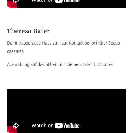
Theresa Baier
Der intraoperative Haut-zu-Haut-Kontakt bei primärer Sectio
caesarea
Auswirkung auf das Stillen und die neontalen Outcomes