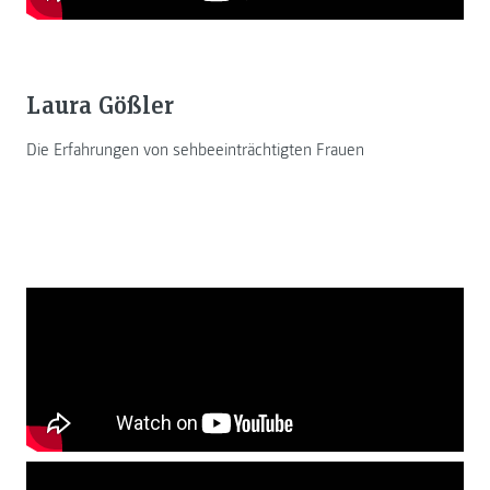
Laura Gößler
Die Erfahrungen von sehbeeinträchtigten Frauen