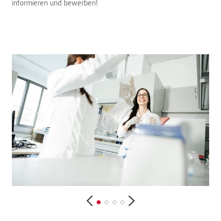
informieren und bewerben!