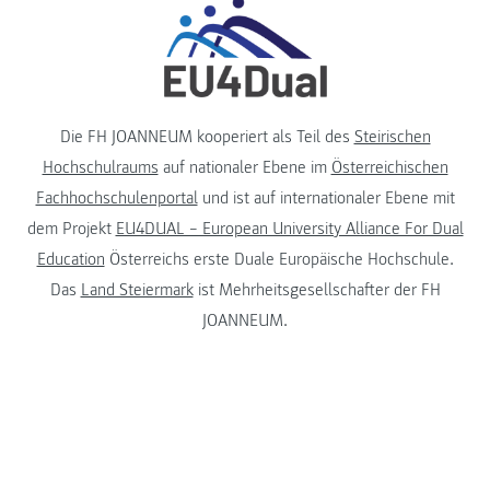
Die FH JOANNEUM kooperiert als Teil des
Steirischen
Hochschulraums
auf nationaler Ebene im
Österreichischen
Fachhochschulenportal
und ist auf internationaler Ebene mit
dem Projekt
EU4DUAL – European University Alliance For Dual
Education
Österreichs erste Duale Europäische Hochschule.
Das
Land Steiermark
ist Mehrheitsgesellschafter der FH
JOANNEUM.