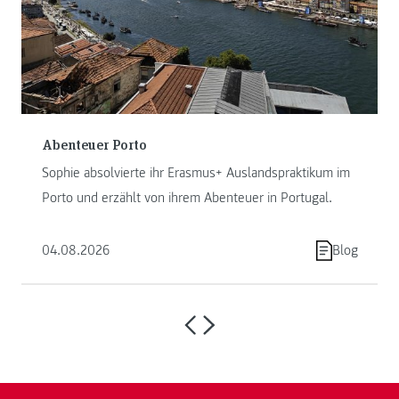
Abenteuer Porto
Sophie absolvierte ihr Erasmus+ Auslandspraktikum im
Porto und erzählt von ihrem Abenteuer in Portugal.
04.08.2026
Blog