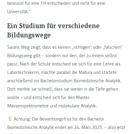
bewusst für eine FH entschieden und nicht für eine
Universität.“
Ein Studium für verschiedene
Bildungswege
Sarahs Weg zeigt, dass es keinen „richtigen“ oder „falschen“
Bildungsweg gibt – sondern nur den, der zu einem selbst
passt. Nach der Schule entschied sie sich für eine Lehre als
Labortechnikerin, machte parallel die Matura und startete
anschließend ins Bachelorstudium Biomedizinische Analytik.
Dort merkte sie schnell, dass sie weiter in die Tiefe gehen
wollte – und entschied sich für den Master
Massenspektrometrie und molekulare Analytik.
Achtung: Die Bewerbungsfrist für den Bachelor
Biomedizinische Analytik endet am 24. März 2025 – also jetzt