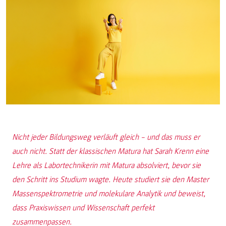
Nicht jeder Bildungsweg verläuft gleich – und das muss er
auch nicht. Statt der klassischen Matura hat Sarah Krenn eine
Lehre als Labortechnikerin mit Matura absolviert, bevor sie
den Schritt ins Studium wagte. Heute studiert sie den Master
Massenspektrometrie und molekulare Analytik und beweist,
dass Praxiswissen und Wissenschaft perfekt
zusammenpassen.