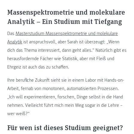
Massenspektrometrie und molekulare
Analytik – Ein Studium mit Tiefgang
Das
Masterstudium Massenspektrometrie und molekulare
Analytik
ist anspruchsvoll, aber Sarah ist überzeugt: „Wenn
dich das Thema interessiert, dann geht alles.“ Natürlich gibt es
herausfordernde Fächer wie Statistik, aber mit Fleiß und
Ehrgeiz ist auch das zu schaffen.
Ihre berufliche Zukunft sieht sie in einem Labor mit Hands-on-
Arbeit, fernab von monotonen, automatisierten Prozessen.
„Ich will experimentieren, forschen, Dinge selbst in die Hand
nehmen. Vielleicht führt mich mein Weg sogar in die Lehre –
wer weiß?“
Für wen ist dieses Studium geeignet?