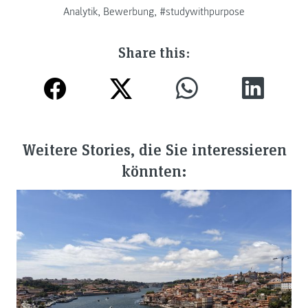
Analytik
,
Bewerbung
,
#studywithpurpose
Share this:
Weitere Stories, die Sie interessieren
könnten: