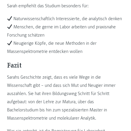
Sarah empfiehlt das Studium besonders für:
Naturwissenschaftlich Interessierte, die analytisch denken
Menschen, die gerne im Labor arbeiten und praxisnahe
Forschung schätzen
Neugierige Köpfe, die neue Methoden in der
Massenspektrometrie entdecken wollen
Fazit
Sarahs Geschichte zeigt, dass es viele Wege in die
Wissenschaft gibt – und dass sich Mut und Neugier immer
auszahlen. Sie hat ihren Bildungsweg Schritt für Schritt
aufgebaut: von der Lehre zur Matura, über das
Bachelorstudium bis hin zum spezialisierten Master in
Massenspektrometrie und molekularer Analytik.