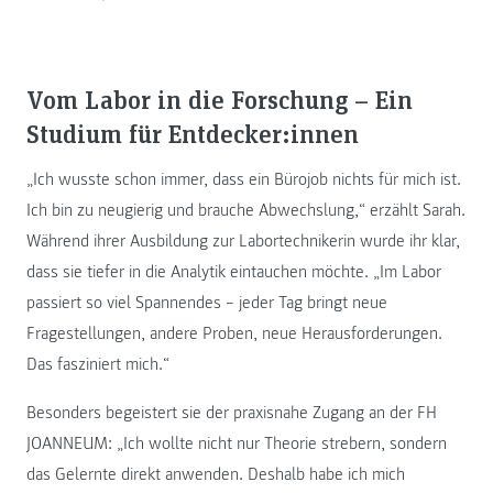
Vom Labor in die Forschung – Ein
Studium für Entdecker:innen
„Ich wusste schon immer, dass ein Bürojob nichts für mich ist.
Ich bin zu neugierig und brauche Abwechslung,“ erzählt Sarah.
Während ihrer Ausbildung zur Labortechnikerin wurde ihr klar,
dass sie tiefer in die Analytik eintauchen möchte. „Im Labor
passiert so viel Spannendes – jeder Tag bringt neue
Fragestellungen, andere Proben, neue Herausforderungen.
Das fasziniert mich.“
Besonders begeistert sie der praxisnahe Zugang an der FH
JOANNEUM: „Ich wollte nicht nur Theorie strebern, sondern
das Gelernte direkt anwenden. Deshalb habe ich mich