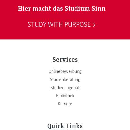
Hier macht das Studium Sinn
STUDY WITH PURPOSE
Services
Onlinebewerbung
Studienberatung
Studienangebot
Bibliothek
Karriere
Quick Links