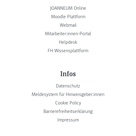
JOANNEUM Online
Moodle Plattform
Webmail
Mitarbeiter:innen-Portal
Helpdesk
FH Wissensplattform
Infos
Datenschutz
Meldesystem für Hinweisgeber:innen
Cookie Policy
Barrierefreiheitserklärung
Impressum