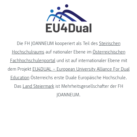
Die FH JOANNEUM kooperiert als Teil des
Steirischen
Hochschulraums
auf nationaler Ebene im
Österreichischen
Fachhochschulenportal
und ist auf internationaler Ebene mit
dem Projekt
EU4DUAL – European University Alliance For Dual
Education
Österreichs erste Duale Europäische Hochschule.
Das
Land Steiermark
ist Mehrheitsgesellschafter der FH
JOANNEUM.