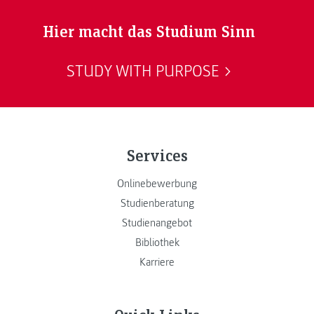
Hier macht das Studium Sinn
STUDY WITH PURPOSE
Services
Onlinebewerbung
Studienberatung
Studienangebot
Bibliothek
Karriere