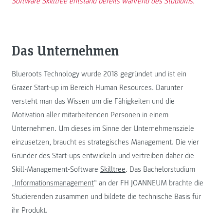
Software Skilltree entstand bereits während des Studiums.
Das Unternehmen
Blueroots Technology wurde 2018 gegründet und ist ein
Grazer Start-up im Bereich Human Resources. Darunter
versteht man das Wissen um die Fähigkeiten und die
Motivation aller mitarbeitenden Personen in einem
Unternehmen. Um dieses im Sinne der Unternehmensziele
einzusetzen, braucht es strategisches Management. Die vier
Gründer des Start-ups entwickeln und vertreiben daher die
Skill-Management-Software
Skilltree
. Das Bachelorstudium
„
Informationsmanagement
“ an der FH JOANNEUM brachte die
Studierenden zusammen und bildete die technische Basis für
ihr Produkt.