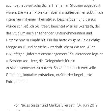
auch betriebswirtschaftliche Themen im Studium abgedeckt
waren. Die vielen Projekte haben mir außerdem erlaubt, mich
intensiver mit einer Thematik zu beschäftigen und daraus
wurde schließlich Skilltree“, berichtet Markus Skergeth, der
das Studium auch angehenden Unternehmerinnen und
Unternehmern empfiehlt. Für ihn hatte es genau die richtige
Menge an IT und betriebswirtschaftlichem Wissen. Allen
zukünftigen „Informationsmanagement“-Studierenden legt er
außerdem ans Herz, die Gelegenheit für ein
Auslandssemester zu nutzen. So könnten auch wertvolle
Gründungskontakte entstehen, erzählt der begeisterte
Entrepreneur.
von Niklas Sieger und Markus Skergeth, 07. Juni 2019