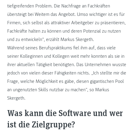
tiefgreifenden Problem. Die Nachfrage an Fachkräften
übersteigt bei Weitem das Angebot. Umso wichtiger ist es für
Firmen, sich selbst als attraktiver Arbeitgeber zu präsentieren,
Fachkräfte halten zu können und deren Potenzial zu nutzen
und zu entwickeln“, erzählt Markus Skergeth.
Während seines Berufspraktikums fiel ihm auf, dass viele
seiner Kolleginnen und Kollegen weit mehr konnten als sie in
ihrer aktuellen Tätigkeit benötigten. Das Unternehmen wusste
jedoch von vielen dieser Fähigkeiten nichts. „Ich stellte mir die
Frage, welche Möglichkeit es gäbe, diesen gigantischen Pool
an ungenutzten Skills nutzbar zu machen“, so Markus
Skergeth.
Was kann die Software und wer
ist die Zielgruppe?