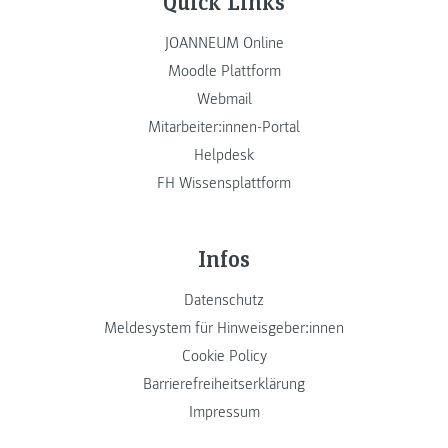
Quick Links
JOANNEUM Online
Moodle Plattform
Webmail
Mitarbeiter:innen-Portal
Helpdesk
FH Wissensplattform
Infos
Datenschutz
Meldesystem für Hinweisgeber:innen
Cookie Policy
Barrierefreiheitserklärung
Impressum