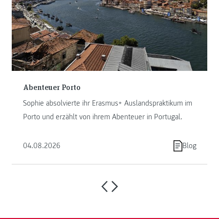
Abenteuer Porto
Sophie absolvierte ihr Erasmus+ Auslandspraktikum im
Porto und erzählt von ihrem Abenteuer in Portugal.
04.08.2026
Blog