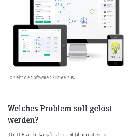
So sieht die Software Skilltree aus.
Welches Problem soll gelöst
werden?
„Die IT-Branche kämpft schon seit Jahren mit einem