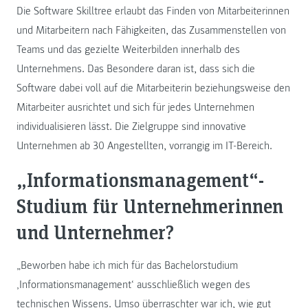
Die Software Skilltree erlaubt das Finden von Mitarbeiterinnen
und Mitarbeitern nach Fähigkeiten, das Zusammenstellen von
Teams und das gezielte Weiterbilden innerhalb des
Unternehmens. Das Besondere daran ist, dass sich die
Software dabei voll auf die Mitarbeiterin beziehungsweise den
Mitarbeiter ausrichtet und sich für jedes Unternehmen
individualisieren lässt. Die Zielgruppe sind innovative
Unternehmen ab 30 Angestellten, vorrangig im IT-Bereich.
„Informationsmanagement“-
Studium für Unternehmerinnen
und Unternehmer?
„Beworben habe ich mich für das Bachelorstudium
‚Informationsmanagement‘ ausschließlich wegen des
technischen Wissens. Umso überraschter war ich, wie gut