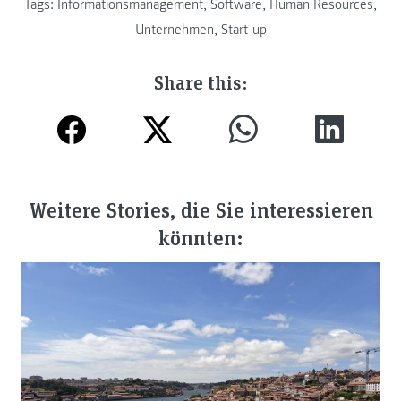
Tags:
Informationsmanagement
,
Software
,
Human Resources
,
Unternehmen
,
Start-up
Share this:
Weitere Stories, die Sie interessieren
könnten: