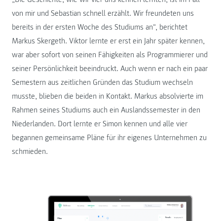
von mir und Sebastian schnell erzählt. Wir freundeten uns
bereits in der ersten Woche des Studiums an“, berichtet
Markus Skergeth. Viktor lernte er erst ein Jahr später kennen,
war aber sofort von seinen Fähigkeiten als Programmierer und
seiner Persönlichkeit beeindruckt. Auch wenn er nach ein paar
Semestern aus zeitlichen Gründen das Studium wechseln
musste, blieben die beiden in Kontakt. Markus absolvierte im
Rahmen seines Studiums auch ein Auslandssemester in den
Niederlanden. Dort lernte er Simon kennen und alle vier
begannen gemeinsame Pläne für ihr eigenes Unternehmen zu
schmieden.