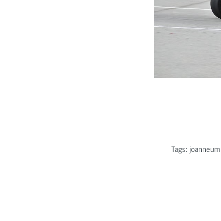
Tags:
joanneum 