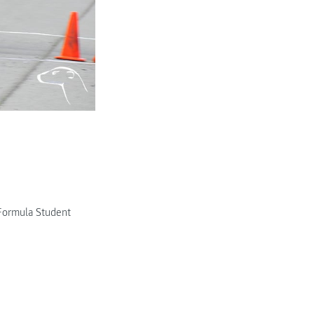
Formula Student