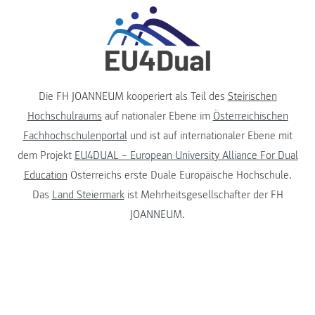
Die FH JOANNEUM kooperiert als Teil des
Steirischen
Hochschulraums
auf nationaler Ebene im
Österreichischen
Fachhochschulenportal
und ist auf internationaler Ebene mit
dem Projekt
EU4DUAL – European University Alliance For Dual
Education
Österreichs erste Duale Europäische Hochschule.
Das
Land Steiermark
ist Mehrheitsgesellschafter der FH
JOANNEUM.