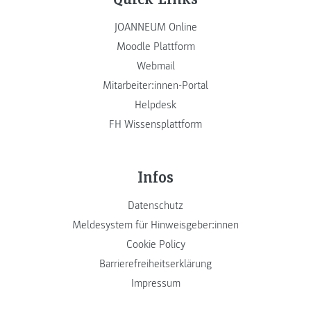
JOANNEUM Online
Moodle Plattform
Webmail
Mitarbeiter:innen-Portal
Helpdesk
FH Wissensplattform
Infos
Datenschutz
Meldesystem für Hinweisgeber:innen
Cookie Policy
Barrierefreiheitserklärung
Impressum