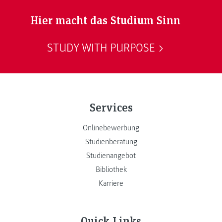
Hier macht das Studium Sinn
STUDY WITH PURPOSE
Services
Onlinebewerbung
Studienberatung
Studienangebot
Bibliothek
Karriere
Quick Links