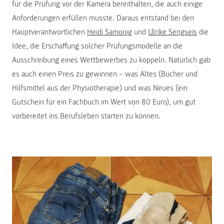
für die Prüfung vor der Kamera bereithalten, die auch einige
Anforderungen erfüllen musste. Daraus entstand bei den
Hauptverantwortlichen
Heidi Samonig
und
Ulrike Sengseis
die
Idee, die Erschaffung solcher Prüfungsmodelle an die
Ausschreibung eines Wettbewerbes zu koppeln. Natürlich gab
es auch einen Preis zu gewinnen – was Altes (Bücher und
Hilfsmittel aus der Physiotherapie) und was Neues (ein
Gutschein für ein Fachbuch im Wert von 80 Euro), um gut
vorbereitet ins Berufsleben starten zu können.