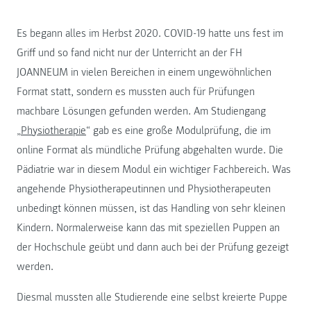
Es begann alles im Herbst 2020. COVID-19 hatte uns fest im
Griff und so fand nicht nur der Unterricht an der FH
JOANNEUM in vielen Bereichen in einem ungewöhnlichen
Format statt, sondern es mussten auch für Prüfungen
machbare Lösungen gefunden werden. Am Studiengang
„
Physiotherapie
“ gab es eine große Modulprüfung, die im
online Format als mündliche Prüfung abgehalten wurde. Die
Pädiatrie war in diesem Modul ein wichtiger Fachbereich. Was
angehende Physiotherapeutinnen und Physiotherapeuten
unbedingt können müssen, ist das Handling von sehr kleinen
Kindern. Normalerweise kann das mit speziellen Puppen an
der Hochschule geübt und dann auch bei der Prüfung gezeigt
werden.
Diesmal mussten alle Studierende eine selbst kreierte Puppe