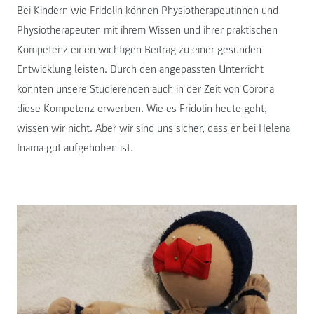
Bei Kindern wie Fridolin können Physiotherapeutinnen und
Physiotherapeuten mit ihrem Wissen und ihrer praktischen
Kompetenz einen wichtigen Beitrag zu einer gesunden
Entwicklung leisten. Durch den angepassten Unterricht
konnten unsere Studierenden auch in der Zeit von Corona
diese Kompetenz erwerben. Wie es Fridolin heute geht,
wissen wir nicht. Aber wir sind uns sicher, dass er bei Helena
Inama gut aufgehoben ist.