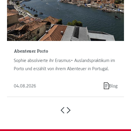
Abenteuer Porto
Sophie absolvierte ihr Erasmus+ Auslandspraktikum im
Porto und erzählt von ihrem Abenteuer in Portugal.
04.08.2026
Blog