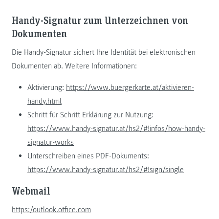
Handy-Signatur zum Unterzeichnen von
Dokumenten
Die Handy-Signatur sichert Ihre Identität bei elektronischen
Dokumenten ab. Weitere Informationen:
Aktivierung:
https://www.buergerkarte.at/aktivieren-
handy.html
Schritt für Schritt Erklärung zur Nutzung:
https://www.handy-signatur.at/hs2/#!infos/how-handy-
signatur-works
Unterschreiben eines PDF-Dokuments:
https://www.handy-signatur.at/hs2/#!sign/single
Webmail
https:/outlook.office.com