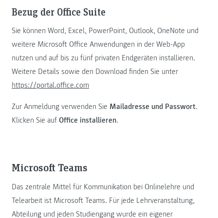
Bezug der Office Suite
Sie können Word, Excel, PowerPoint, Outlook, OneNote und
weitere Microsoft Office Anwendungen in der Web-App
nutzen und auf bis zu fünf privaten Endgeräten installieren.
Weitere Details sowie den Download finden Sie unter
https://portal.office.com
Zur Anmeldung verwenden Sie
Mailadresse und Passwort
.
Klicken Sie auf
Office installieren
.
Microsoft Teams
Das zentrale Mittel für Kommunikation bei Onlinelehre und
Telearbeit ist Microsoft Teams. Für jede Lehrveranstaltung,
Abteilung und jeden Studiengang wurde ein eigener