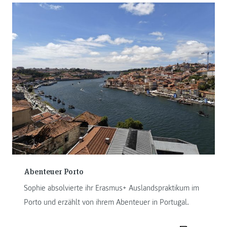
Abenteuer Porto
Sophie absolvierte ihr Erasmus+ Auslandspraktikum im
Porto und erzählt von ihrem Abenteuer in Portugal.