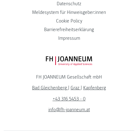
Datenschutz
Meldesystem für Hinweisgeber:innen
Cookie Policy
Barrierefreiheitserklärung
Impressum
FH JOANNEUM Logo
FH JOANNEUM Gesellschaft mbH
Bad Gleichenberg
|
Graz
|
Kapfenberg
+43 316 5453 - 0
info@fh-joanneum.at