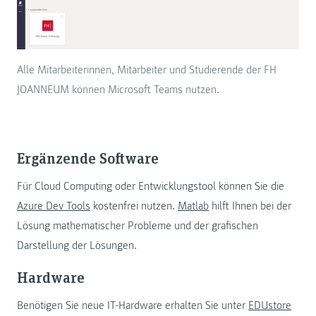
Alle Mitarbeiterinnen, Mitarbeiter und Studierende der FH
JOANNEUM können Microsoft Teams nutzen.
Ergänzende Software
Für Cloud Computing oder Entwicklungstool können Sie die
Azure Dev Tools
kostenfrei nutzen.
Matlab
hilft Ihnen bei der
Lösung mathematischer Probleme und der grafischen
Darstellung der Lösungen.
Hardware
Benötigen Sie neue IT-Hardware erhalten Sie unter
EDUstore