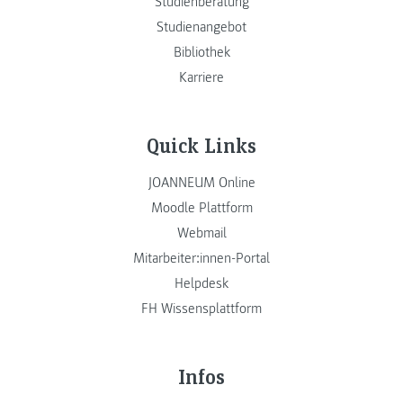
Studienberatung
Studienangebot
Bibliothek
Karriere
Quick Links
JOANNEUM Online
Moodle Plattform
Webmail
Mitarbeiter:innen-Portal
Helpdesk
FH Wissensplattform
Infos