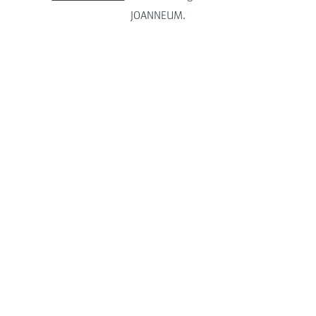
JOANNEUM.