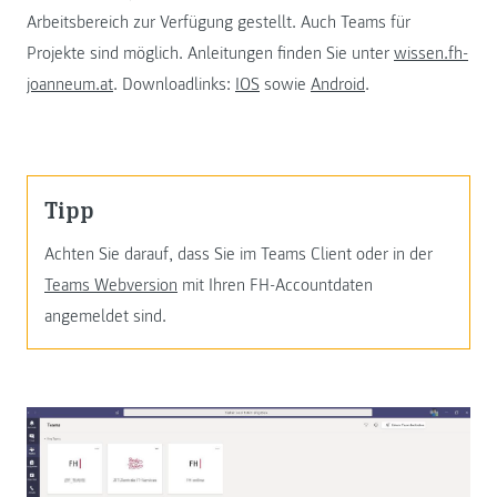
Arbeitsbereich zur Verfügung gestellt. Auch Teams für
Projekte sind möglich. Anleitungen finden Sie unter
wissen.fh-
joanneum.at
. Downloadlinks:
IOS
sowie
Android
.
Tipp
Achten Sie darauf, dass Sie im Teams Client oder in der
Teams Webversion
mit Ihren FH-Accountdaten
angemeldet sind.