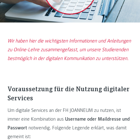
Wir haben hier die wichtigsten Informationen und Anleitungen
zu Online-Lehre zusammengefasst, um unsere Studierenden
bestmöglich in der digitalen Kommunikation zu unterstützen.
Voraussetzung für die Nutzung digitaler
Services
Um digitale Services an der FH JOANNEUM zu nutzen, ist
immer eine Kombination aus
Username oder Maildresse und
Passwort
notwendig. Folgende Legende erklärt, was damit
gemeint ist: