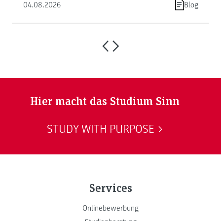
04.08.2026
Blog
Hier macht das Studium Sinn
STUDY WITH PURPOSE
Services
Onlinebewerbung