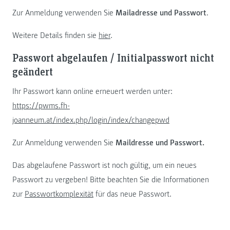
Zur Anmeldung verwenden Sie
Mailadresse und Passwort
.
Weitere Details finden sie
hier
.
Passwort abgelaufen / Initialpasswort nicht
geändert
Ihr Passwort kann online erneuert werden unter:
https://pwms.fh-
joanneum.at/index.php/login/index/changepwd
Zur Anmeldung verwenden Sie
Maildresse und Passwort.
Das abgelaufene Passwort ist noch gültig, um ein neues
Passwort zu vergeben! Bitte beachten Sie die Informationen
zur
Passwortkomplexität
für das neue Passwort.