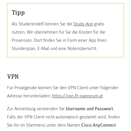
Tipp
Als StudierendeR können Sie die
Studo-App
gratis
nutzen. Wir übernehmen für Sie die Kosten für die
Proversion. Dort finden Sie in Form einer App Ihren
Stundenplan, E-Mail und eine Notenübersicht.
VPN
Für Privatgeräte können Sie den VPN Client unter folgender
Adresse herunterladen:
https://vpn.fh-joanneum.at
Zur Anmeldung verwenden Sie
Username und Passwort
.
Falls der VPN Client nicht automatisch gestartet wird, finden
Sie ihn im Startmenü unter dem Namen
Cisco AnyConnect