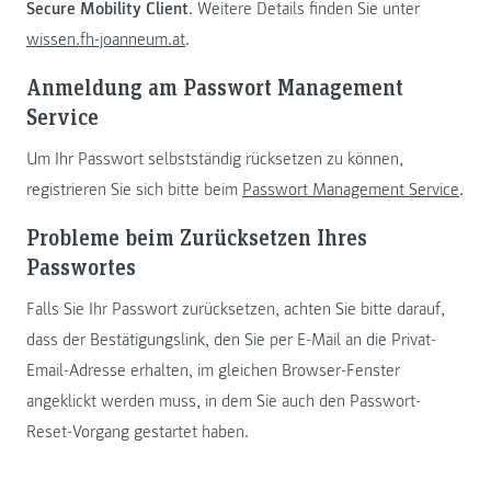
Secure Mobility Client
. Weitere Details finden Sie unter
wissen.fh-joanneum.at
.
Anmeldung am Passwort Management
Service
Um Ihr Passwort selbstständig rücksetzen zu können,
registrieren Sie sich bitte beim
Passwort Management Service
.
Probleme beim Zurücksetzen Ihres
Passwortes
Falls Sie Ihr Passwort zurücksetzen, achten Sie bitte darauf,
dass der Bestätigungslink, den Sie per E-Mail an die Privat-
Email-Adresse erhalten, im gleichen Browser-Fenster
angeklickt werden muss, in dem Sie auch den Passwort-
Reset-Vorgang gestartet haben.