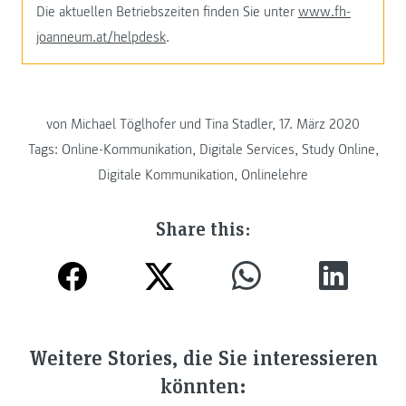
Die aktuellen Betriebszeiten finden Sie unter
www.fh-
joanneum.at/helpdesk
.
von Michael Töglhofer und Tina Stadler, 17. März 2020
Tags:
Online-Kommunikation
,
Digitale Services
,
Study Online
,
Digitale Kommunikation
,
Onlinelehre
Share this:
Weitere Stories, die Sie interessieren
könnten: