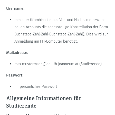
Username:
mmuster (Kombination aus Vor- und Nachname bzw. bei
neuen Accounts die sechsstellige Konstellation der Form
Buchstabe-Zahl-Zahl-Buchstabe-Zahl-Zahl). Dies wird zur
Anmeldung am FH-Computer benötigt.
Mailadresse:
max.mustermann@edu.fh-joanneum.at (Studierende)
Passwort:
Ihr persönliches Passwort
Allgemeine Informationen für
Studierende