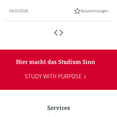
09.07.2026
Auszeichnungen
Hier macht das Studium Sinn
STUDY WITH PURPOSE
Services