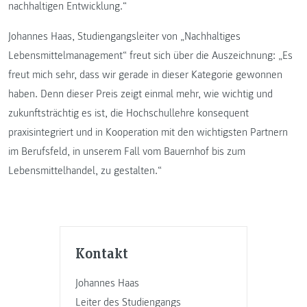
nachhaltigen Entwicklung.“
Johannes Haas, Studiengangsleiter von „Nachhaltiges
Lebensmittelmanagement“ freut sich über die Auszeichnung: „Es
freut mich sehr, dass wir gerade in dieser Kategorie gewonnen
haben. Denn dieser Preis zeigt einmal mehr, wie wichtig und
zukunftsträchtig es ist, die Hochschullehre konsequent
praxisintegriert und in Kooperation mit den wichtigsten Partnern
im Berufsfeld, in unserem Fall vom Bauernhof bis zum
Lebensmittelhandel, zu gestalten.“
Kontakt
Johannes Haas
Leiter des Studiengangs