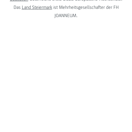
Das
Land Steiermark
ist Mehrheitsgesellschafter der FH
JOANNEUM.