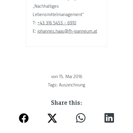
„Nachhaltiges
Lebensmittelmanagement“
T:
+43 316 5453 – 6910
E:
johannes.haas@fh-joanneum.at
von
15. Mai 2016
Tags:
Auszeichnung
Share this: