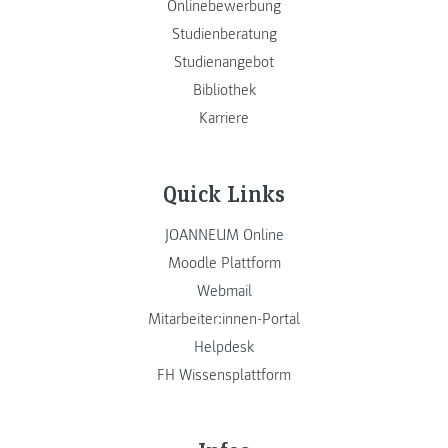
Onlinebewerbung
Studienberatung
Studienangebot
Bibliothek
Karriere
Quick Links
JOANNEUM Online
Moodle Plattform
Webmail
Mitarbeiter:innen-Portal
Helpdesk
FH Wissensplattform