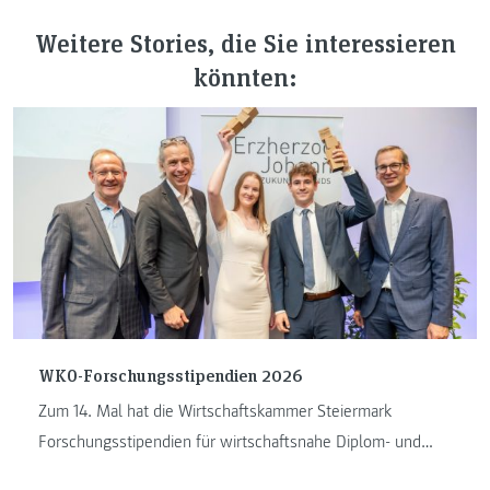
Weitere Stories, die Sie interessieren
könnten:
WKO-Forschungsstipendien 2026
Zum 14. Mal hat die Wirtschaftskammer Steiermark
Forschungsstipendien für wirtschaftsnahe Diplom- und
Masterarbeiten vergeben. ...