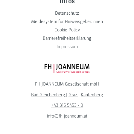
Infos
Datenschutz
Meldesystem für Hinweisgeber:innen
Cookie Policy
Barrierefreiheitserklärung
Impressum
FH JOANNEUM Logo
FH JOANNEUM Gesellschaft mbH
Bad Gleichenberg
|
Graz
|
Kapfenberg
+43 316 5453 - 0
info@fh-joanneum.at