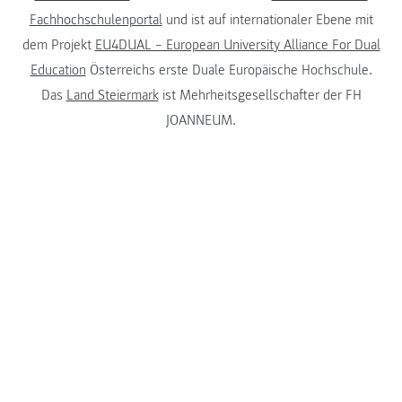
Fachhochschulenportal
und ist auf internationaler Ebene mit
dem Projekt
EU4DUAL – European University Alliance For Dual
Education
Österreichs erste Duale Europäische Hochschule.
Das
Land Steiermark
ist Mehrheitsgesellschafter der FH
JOANNEUM.