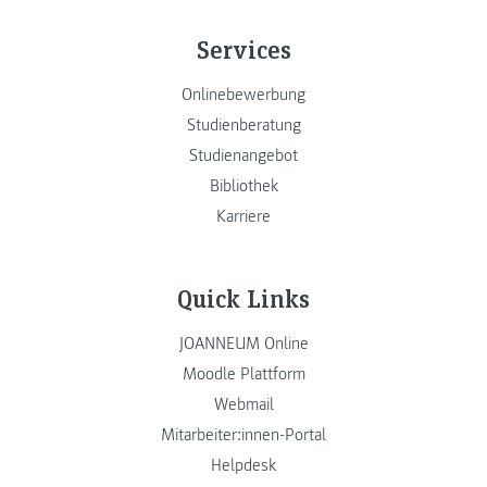
Services
Onlinebewerbung
Studienberatung
Studienangebot
Bibliothek
Karriere
Quick Links
JOANNEUM Online
Moodle Plattform
Webmail
Mitarbeiter:innen-Portal
Helpdesk