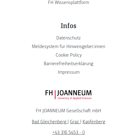
FH Wissensplattform
Infos
Datenschutz
Meldesystem für Hinweisgeber:innen
Cookie Policy
Barrierefreiheitserklärung
Impressum
FH JOANNEUM Logo
FH JOANNEUM Gesellschaft mbH
Bad Gleichenberg
|
Graz
|
Kapfenberg
+43 316 5453 - 0