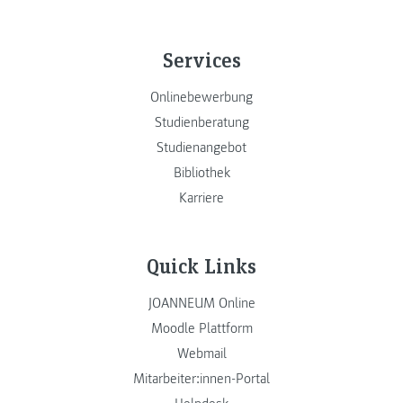
Services
Onlinebewerbung
Studienberatung
Studienangebot
Bibliothek
Karriere
Quick Links
JOANNEUM Online
Moodle Plattform
Webmail
Mitarbeiter:innen-Portal