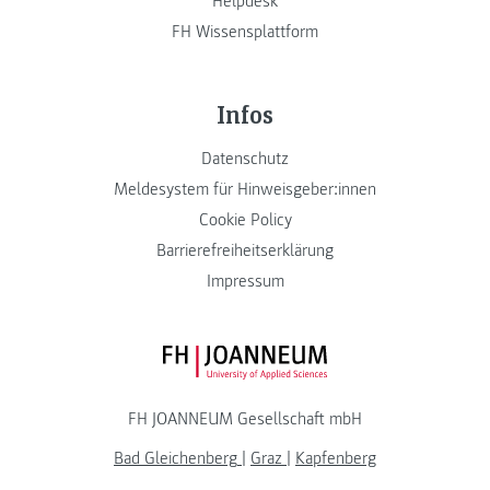
Helpdesk
FH Wissensplattform
Infos
Datenschutz
Meldesystem für Hinweisgeber:innen
Cookie Policy
Barrierefreiheitserklärung
Impressum
FH JOANNEUM Logo
FH JOANNEUM Gesellschaft mbH
Bad Gleichenberg
|
Graz
|
Kapfenberg