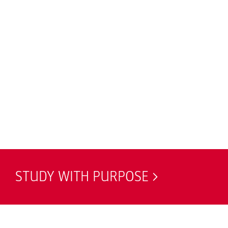
STUDY WITH PURPOSE