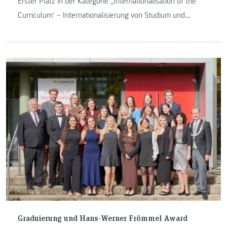
Erster Platz in der Kategorie „Internationalisation of the
Curriculum‘ – Internationalisierung von Studium und
Lehre“.
Graduierung und Hans-Werner Frömmel Award