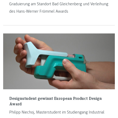
Graduierung am Standort Bad Gleichenberg und Verleihung
des Hans-Werner Frömmel Awards
Designstudent gewinnt European Product Design
Award
Philipp Niechoj, Masterstudent im Studiengang Industrial