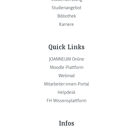
Studienangebot
Bibliothek
Karriere
Quick Links
JOANNEUM Online
Moodle Plattform
Webmail
Mitarbeiter:innen-Portal
Helpdesk
FH Wissensplattform
Infos