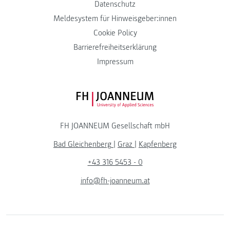
Datenschutz
Meldesystem für Hinweisgeber:innen
Cookie Policy
Barrierefreiheitserklärung
Impressum
FH JOANNEUM Logo
FH JOANNEUM Gesellschaft mbH
Bad Gleichenberg
|
Graz
|
Kapfenberg
+43 316 5453 - 0
info@fh-joanneum.at