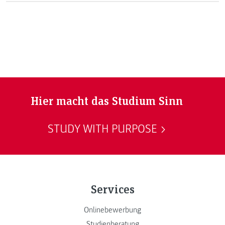
Hier macht das Studium Sinn
STUDY WITH PURPOSE
Services
Onlinebewerbung
Studienberatung