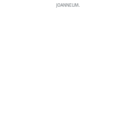
JOANNEUM.