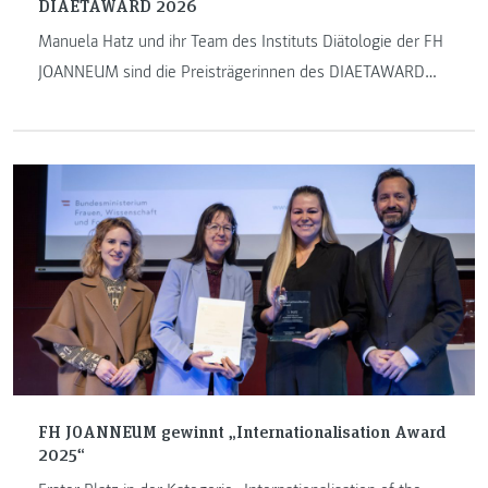
DIAETAWARD 2026
Manuela Hatz und ihr Team des Instituts Diätologie der FH
JOANNEUM sind die Preisträgerinnen des DIAETAWARD
2026 in der Kategorie „Wissenschaft & Forschung".
FH JOANNEUM gewinnt „Internationalisation Award
2025“