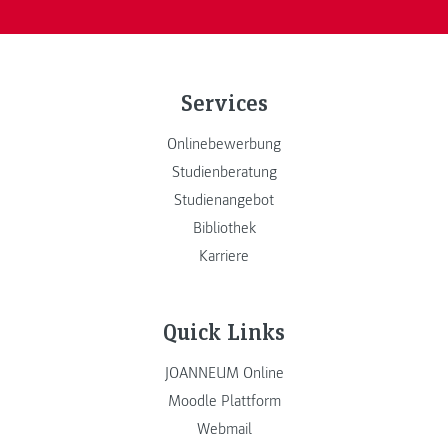
Services
Onlinebewerbung
Studienberatung
Studienangebot
Bibliothek
Karriere
Quick Links
JOANNEUM Online
Moodle Plattform
Webmail