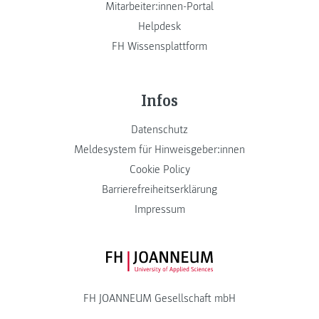
Mitarbeiter:innen-Portal
Helpdesk
FH Wissensplattform
Infos
Datenschutz
Meldesystem für Hinweisgeber:innen
Cookie Policy
Barrierefreiheitserklärung
Impressum
FH JOANNEUM Logo
FH JOANNEUM Gesellschaft mbH