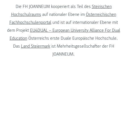
Die FH JOANNEUM kooperiert als Teil des
Steirischen
Hochschulraums
auf nationaler Ebene im
Österreichischen
Fachhochschulenportal
und ist auf internationaler Ebene mit
dem Projekt
EU4DUAL – European University Alliance For Dual
Education
Österreichs erste Duale Europäische Hochschule.
Das
Land Steiermark
ist Mehrheitsgesellschafter der FH
JOANNEUM.