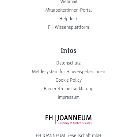
Webmail
Mitarbeiter:innen-Portal
Helpdesk
FH Wissensplattform
Infos
Datenschutz
Meldesystem für Hinweisgeber:innen
Cookie Policy
Barrierefreiheitserklärung
Impressum
FH JOANNEUM Logo
FH JOANNEUM Gesellschaft mbH