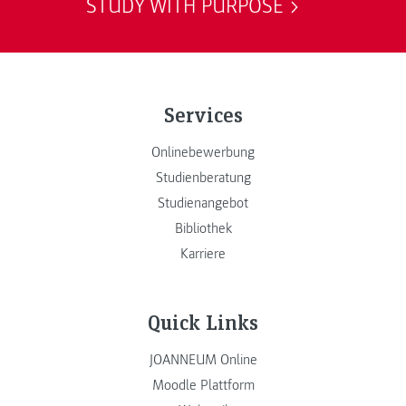
STUDY WITH PURPOSE
Services
Onlinebewerbung
Studienberatung
Studienangebot
Bibliothek
Karriere
Quick Links
JOANNEUM Online
Moodle Plattform