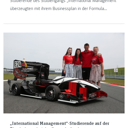
Studierende des Studiengangs „International Management"
überzeugten mit ihrem Businessplan in der Formula
Student Saison 2024.
„International Management“-Studierende auf der