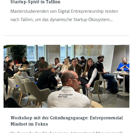
Startup-Spirit in Tallinn
Masterstudierenden von Digital Entrepreneurship reisten
nach Tallinn, um das dynamische Startup-Ökosystem
hautnah zu erleben.
Workshop mit der Gründungsgarage: Entrepreneurial
Mindset im Fokus