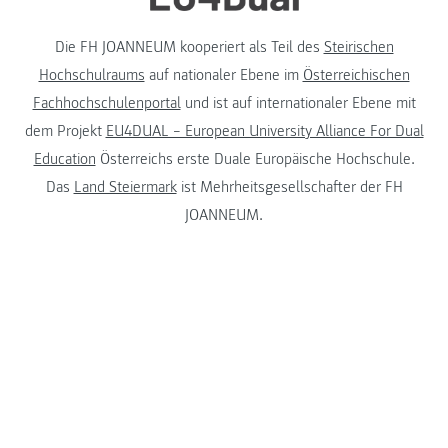
Die FH JOANNEUM kooperiert als Teil des
Steirischen
Hochschulraums
auf nationaler Ebene im
Österreichischen
Fachhochschulenportal
und ist auf internationaler Ebene mit
dem Projekt
EU4DUAL – European University Alliance For Dual
Education
Österreichs erste Duale Europäische Hochschule.
Das
Land Steiermark
ist Mehrheitsgesellschafter der FH
JOANNEUM.