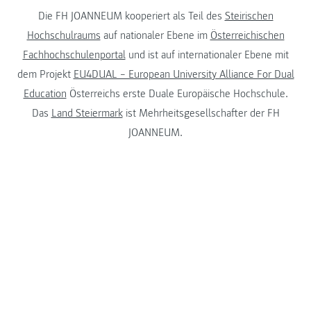
Die FH JOANNEUM kooperiert als Teil des
Steirischen
Hochschulraums
auf nationaler Ebene im
Österreichischen
Fachhochschulenportal
und ist auf internationaler Ebene mit
dem Projekt
EU4DUAL – European University Alliance For Dual
Education
Österreichs erste Duale Europäische Hochschule.
Das
Land Steiermark
ist Mehrheitsgesellschafter der FH
JOANNEUM.