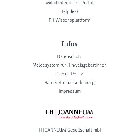
Mitarbeiter:innen-Portal
Helpdesk
FH Wissensplattform
Infos
Datenschutz
Meldesystem für Hinweisgeber:innen
Cookie Policy
Barrierefreiheitserklärung
Impressum
FH JOANNEUM Logo
FH JOANNEUM Gesellschaft mbH