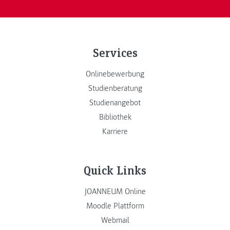
Services
Onlinebewerbung
Studienberatung
Studienangebot
Bibliothek
Karriere
Quick Links
JOANNEUM Online
Moodle Plattform
Webmail