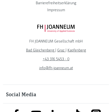
Barrierefreiheitserklärung
Impressum
FH JOANNEUM Logo
FH JOANNEUM Gesellschaft mbH
Bad Gleichenberg
|
Graz
|
Kapfenberg
+43 316 5453 - 0
info@fh-joanneum.at
Social Media