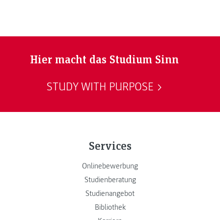
Hier macht das Studium Sinn
STUDY WITH PURPOSE
Services
Onlinebewerbung
Studienberatung
Studienangebot
Bibliothek