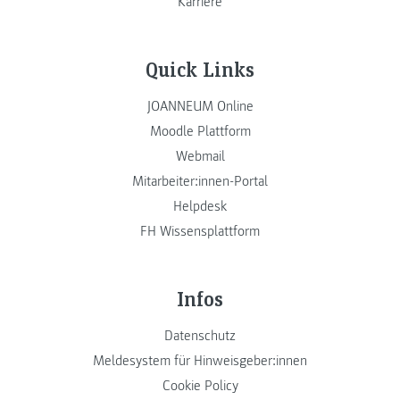
Karriere
Quick Links
JOANNEUM Online
Moodle Plattform
Webmail
Mitarbeiter:innen-Portal
Helpdesk
FH Wissensplattform
Infos
Datenschutz
Meldesystem für Hinweisgeber:innen
Cookie Policy