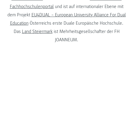
Fachhochschulenportal
und ist auf internationaler Ebene mit
dem Projekt
EU4DUAL – European University Alliance For Dual
Education
Österreichs erste Duale Europäische Hochschule.
Das
Land Steiermark
ist Mehrheitsgesellschafter der FH
JOANNEUM.