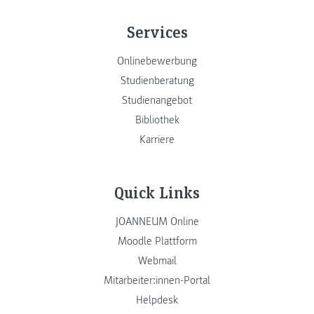
Services
Onlinebewerbung
Studienberatung
Studienangebot
Bibliothek
Karriere
Quick Links
JOANNEUM Online
Moodle Plattform
Webmail
Mitarbeiter:innen-Portal
Helpdesk