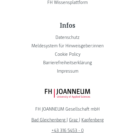
FH Wissensplattform
Infos
Datenschutz
Meldesystem für Hinweisgeber:innen
Cookie Policy
Barrierefreiheitserklärung
Impressum
FH JOANNEUM Logo
FH JOANNEUM Gesellschaft mbH
Bad Gleichenberg
|
Graz
|
Kapfenberg
+43 316 5453 - 0