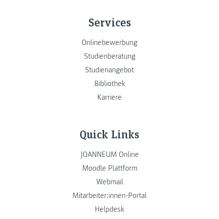
Services
Onlinebewerbung
Studienberatung
Studienangebot
Bibliothek
Karriere
Quick Links
JOANNEUM Online
Moodle Plattform
Webmail
Mitarbeiter:innen-Portal
Helpdesk