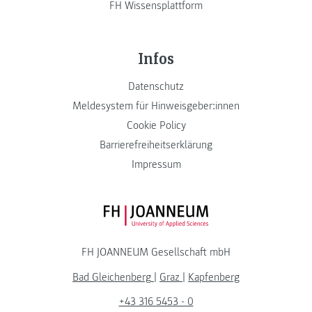
FH Wissensplattform
Infos
Datenschutz
Meldesystem für Hinweisgeber:innen
Cookie Policy
Barrierefreiheitserklärung
Impressum
FH JOANNEUM Logo
FH JOANNEUM Gesellschaft mbH
Bad Gleichenberg
|
Graz
|
Kapfenberg
+43 316 5453 - 0