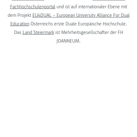
Fachhochschulenportal
und ist auf internationaler Ebene mit
dem Projekt
EU4DUAL – European University Alliance For Dual
Education
Österreichs erste Duale Europäische Hochschule.
Das
Land Steiermark
ist Mehrheitsgesellschafter der FH
JOANNEUM.