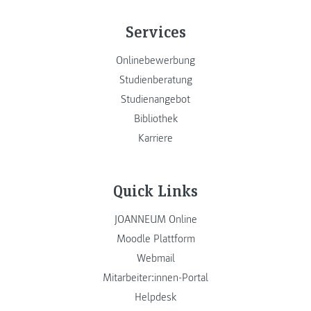
Services
Onlinebewerbung
Studienberatung
Studienangebot
Bibliothek
Karriere
Quick Links
JOANNEUM Online
Moodle Plattform
Webmail
Mitarbeiter:innen-Portal
Helpdesk