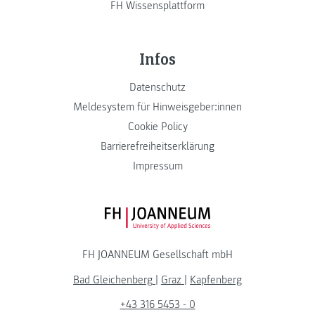
FH Wissensplattform
Infos
Datenschutz
Meldesystem für Hinweisgeber:innen
Cookie Policy
Barrierefreiheitserklärung
Impressum
FH JOANNEUM Logo
FH JOANNEUM Gesellschaft mbH
Bad Gleichenberg
|
Graz
|
Kapfenberg
+43 316 5453 - 0