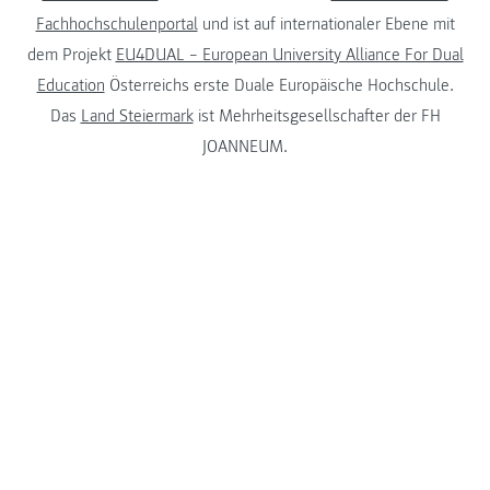
Fachhochschulenportal
und ist auf internationaler Ebene mit
dem Projekt
EU4DUAL – European University Alliance For Dual
Education
Österreichs erste Duale Europäische Hochschule.
Das
Land Steiermark
ist Mehrheitsgesellschafter der FH
JOANNEUM.