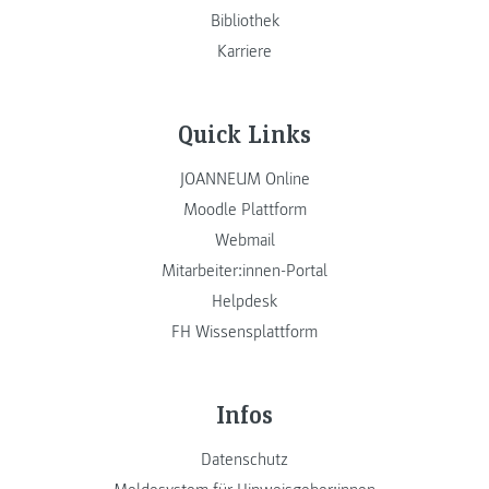
Bibliothek
Karriere
Quick Links
JOANNEUM Online
Moodle Plattform
Webmail
Mitarbeiter:innen-Portal
Helpdesk
FH Wissensplattform
Infos
Datenschutz