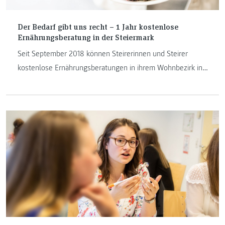
Der Bedarf gibt uns recht – 1 Jahr kostenlose
Ernährungsberatung in der Steiermark
Seit September 2018 können Steirerinnen und Steirer
kostenlose Ernährungsberatungen in ihrem Wohnbezirk in
Anspruch nehmen. Zeit für eine erste Zwischenbilanz.