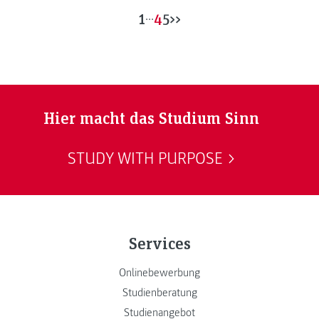
1
...
4
5
>>
Hier macht das Studium Sinn
STUDY WITH PURPOSE
Services
Onlinebewerbung
Studienberatung
Studienangebot