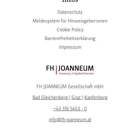
Datenschutz
Meldesystem für Hinweisgeber:innen
Cookie Policy
Barrierefreiheitserklärung
Impressum
FH JOANNEUM Logo
FH JOANNEUM Gesellschaft mbH
Bad Gleichenberg
|
Graz
|
Kapfenberg
+43 316 5453 - 0
info@fh-joanneum.at