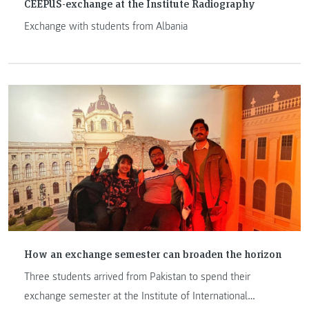
CEEPUS-exchange at the Institute Radiography
Exchange with students from Albania
How an exchange semester can broaden the horizon
Three students arrived from Pakistan to spend their
exchange semester at the Institute of International