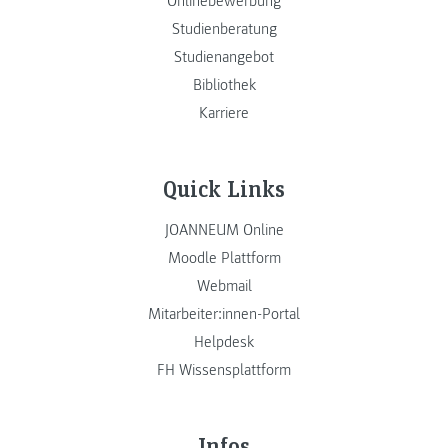
Onlinebewerbung
Studienberatung
Studienangebot
Bibliothek
Karriere
Quick Links
JOANNEUM Online
Moodle Plattform
Webmail
Mitarbeiter:innen-Portal
Helpdesk
FH Wissensplattform
Infos