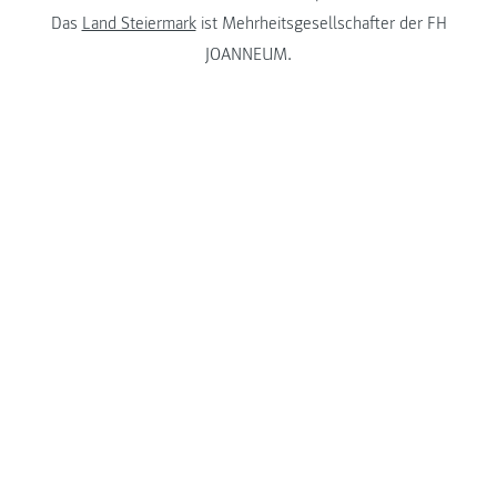
Das
Land Steiermark
ist Mehrheitsgesellschafter der FH
JOANNEUM.