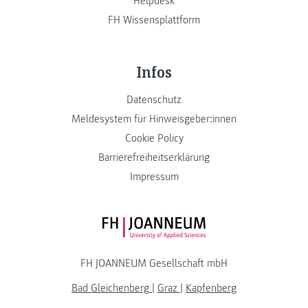
Helpdesk
FH Wissensplattform
Infos
Datenschutz
Meldesystem für Hinweisgeber:innen
Cookie Policy
Barrierefreiheitserklärung
Impressum
FH JOANNEUM Logo
FH JOANNEUM Gesellschaft mbH
Bad Gleichenberg
|
Graz
|
Kapfenberg