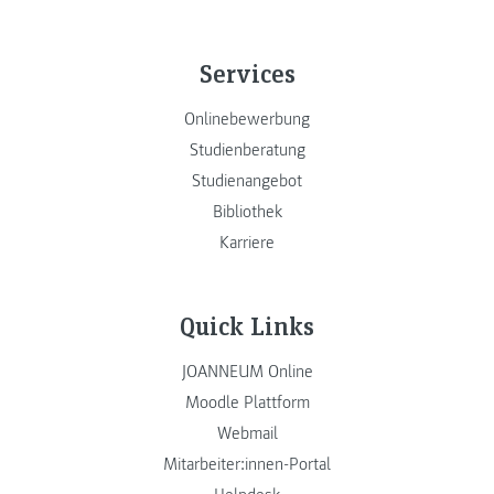
Services
Onlinebewerbung
Studienberatung
Studienangebot
Bibliothek
Karriere
Quick Links
JOANNEUM Online
Moodle Plattform
Webmail
Mitarbeiter:innen-Portal