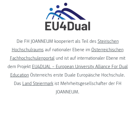
Die FH JOANNEUM kooperiert als Teil des
Steirischen
Hochschulraums
auf nationaler Ebene im
Österreichischen
Fachhochschulenportal
und ist auf internationaler Ebene mit
dem Projekt
EU4DUAL – European University Alliance For Dual
Education
Österreichs erste Duale Europäische Hochschule.
Das
Land Steiermark
ist Mehrheitsgesellschafter der FH
JOANNEUM.