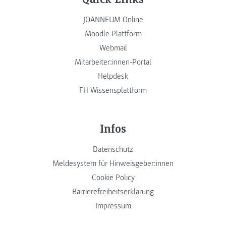
JOANNEUM Online
Moodle Plattform
Webmail
Mitarbeiter:innen-Portal
Helpdesk
FH Wissensplattform
Infos
Datenschutz
Meldesystem für Hinweisgeber:innen
Cookie Policy
Barrierefreiheitserklärung
Impressum