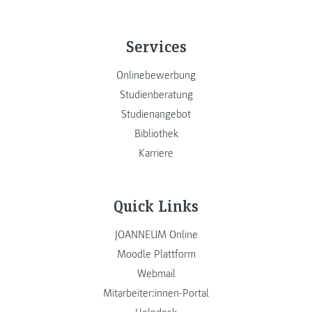
Services
Onlinebewerbung
Studienberatung
Studienangebot
Bibliothek
Karriere
Quick Links
JOANNEUM Online
Moodle Plattform
Webmail
Mitarbeiter:innen-Portal