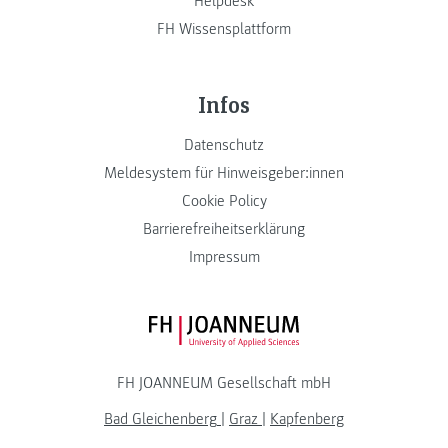
Helpdesk
FH Wissensplattform
Infos
Datenschutz
Meldesystem für Hinweisgeber:innen
Cookie Policy
Barrierefreiheitserklärung
Impressum
FH JOANNEUM Logo
FH JOANNEUM Gesellschaft mbH
Bad Gleichenberg
|
Graz
|
Kapfenberg