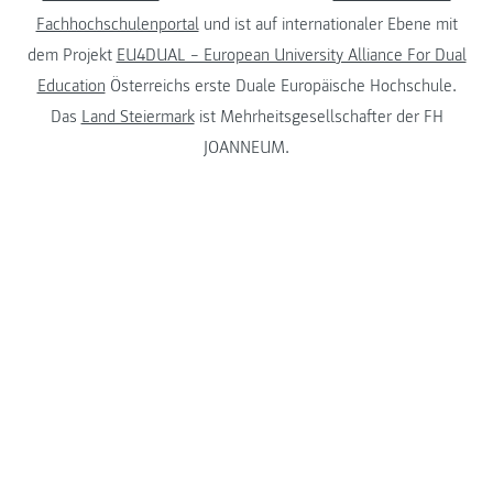
Fachhochschulenportal
und ist auf internationaler Ebene mit
dem Projekt
EU4DUAL – European University Alliance For Dual
Education
Österreichs erste Duale Europäische Hochschule.
Das
Land Steiermark
ist Mehrheitsgesellschafter der FH
JOANNEUM.