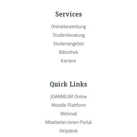
Services
Onlinebewerbung
Studienberatung
Studienangebot
Bibliothek
Karriere
Quick Links
JOANNEUM Online
Moodle Plattform
Webmail
Mitarbeiter:innen-Portal
Helpdesk