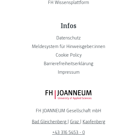
FH Wissensplattform
Infos
Datenschutz
Meldesystem für Hinweisgeber:innen
Cookie Policy
Barrierefreiheitserklärung
Impressum
FH JOANNEUM Logo
FH JOANNEUM Gesellschaft mbH
Bad Gleichenberg
|
Graz
|
Kapfenberg
+43 316 5453 - 0