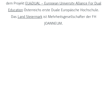
dem Projekt
EU4DUAL – European University Alliance For Dual
Education
Österreichs erste Duale Europäische Hochschule.
Das
Land Steiermark
ist Mehrheitsgesellschafter der FH
JOANNEUM.