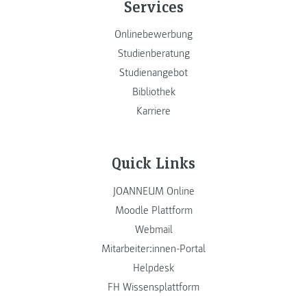
Services
Onlinebewerbung
Studienberatung
Studienangebot
Bibliothek
Karriere
Quick Links
JOANNEUM Online
Moodle Plattform
Webmail
Mitarbeiter:innen-Portal
Helpdesk
FH Wissensplattform