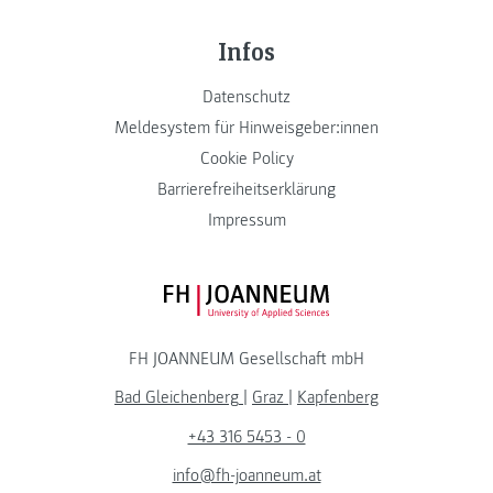
Infos
Datenschutz
Meldesystem für Hinweisgeber:innen
Cookie Policy
Barrierefreiheitserklärung
Impressum
FH JOANNEUM Logo
FH JOANNEUM Gesellschaft mbH
Bad Gleichenberg
|
Graz
|
Kapfenberg
+43 316 5453 - 0
info@fh-joanneum.at