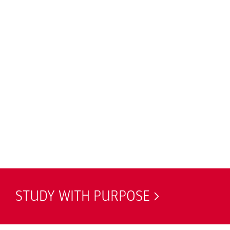
STUDY WITH PURPOSE