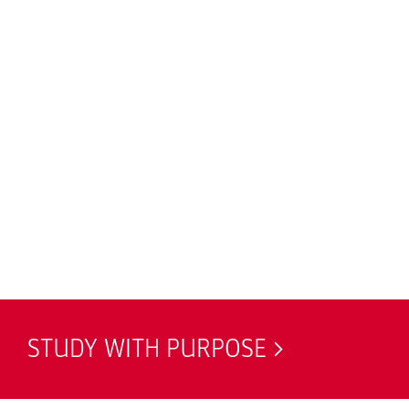
STUDY WITH PURPOSE