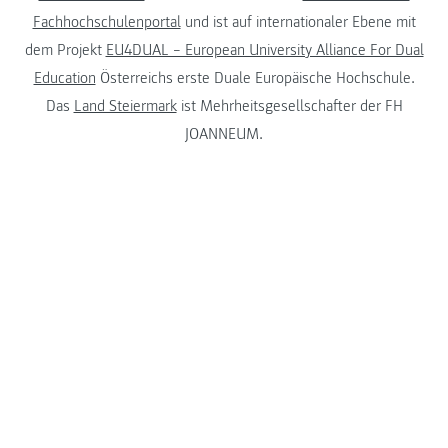
Fachhochschulenportal
und ist auf internationaler Ebene mit
dem Projekt
EU4DUAL – European University Alliance For Dual
Education
Österreichs erste Duale Europäische Hochschule.
Das
Land Steiermark
ist Mehrheitsgesellschafter der FH
JOANNEUM.