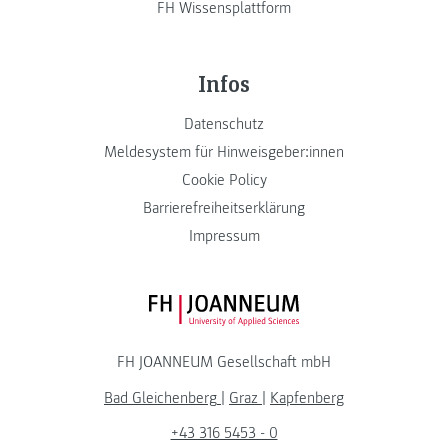
FH Wissensplattform
Infos
Datenschutz
Meldesystem für Hinweisgeber:innen
Cookie Policy
Barrierefreiheitserklärung
Impressum
FH JOANNEUM Logo
FH JOANNEUM Gesellschaft mbH
Bad Gleichenberg
|
Graz
|
Kapfenberg
+43 316 5453 - 0