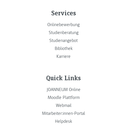
Services
Onlinebewerbung
Studienberatung
Studienangebot
Bibliothek
Karriere
Quick Links
JOANNEUM Online
Moodle Plattform
Webmail
Mitarbeiter:innen-Portal
Helpdesk