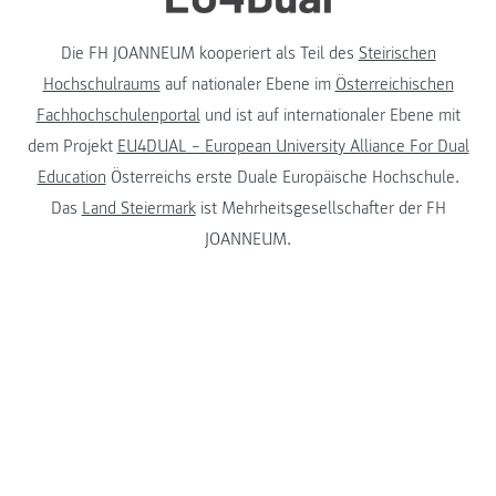
Die FH JOANNEUM kooperiert als Teil des
Steirischen
Hochschulraums
auf nationaler Ebene im
Österreichischen
Fachhochschulenportal
und ist auf internationaler Ebene mit
dem Projekt
EU4DUAL – European University Alliance For Dual
Education
Österreichs erste Duale Europäische Hochschule.
Das
Land Steiermark
ist Mehrheitsgesellschafter der FH
JOANNEUM.