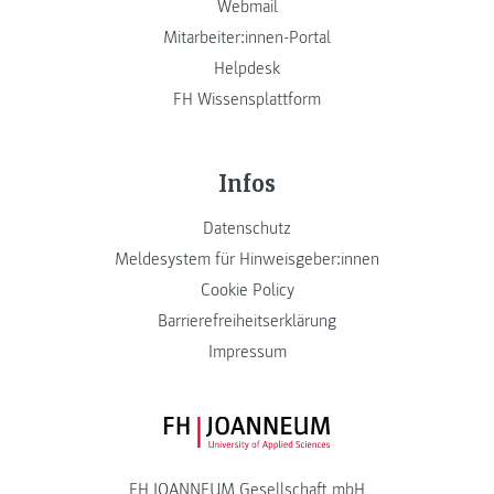
Webmail
Mitarbeiter:innen-Portal
Helpdesk
FH Wissensplattform
Infos
Datenschutz
Meldesystem für Hinweisgeber:innen
Cookie Policy
Barrierefreiheitserklärung
Impressum
FH JOANNEUM Logo
FH JOANNEUM Gesellschaft mbH