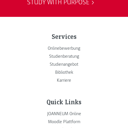
STUDY WITH PURPOSE
Services
Onlinebewerbung
Studienberatung
Studienangebot
Bibliothek
Karriere
Quick Links
JOANNEUM Online
Moodle Plattform