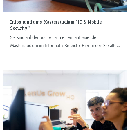
Infos rund ums Masterstudium “IT & Mobile
Security”
Sie sind auf der Suche nach einem aufbauenden
Masterstudium im Informatik Bereich? Hier finden Sie alle
Informationen über das Masterstudium „IT & Mobile
Security“.