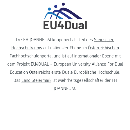
Die FH JOANNEUM kooperiert als Teil des
Steirischen
Hochschulraums
auf nationaler Ebene im
Österreichischen
Fachhochschulenportal
und ist auf internationaler Ebene mit
dem Projekt
EU4DUAL – European University Alliance For Dual
Education
Österreichs erste Duale Europäische Hochschule.
Das
Land Steiermark
ist Mehrheitsgesellschafter der FH
JOANNEUM.