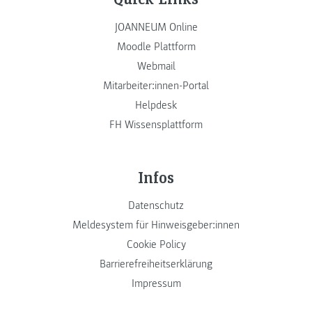
JOANNEUM Online
Moodle Plattform
Webmail
Mitarbeiter:innen-Portal
Helpdesk
FH Wissensplattform
Infos
Datenschutz
Meldesystem für Hinweisgeber:innen
Cookie Policy
Barrierefreiheitserklärung
Impressum