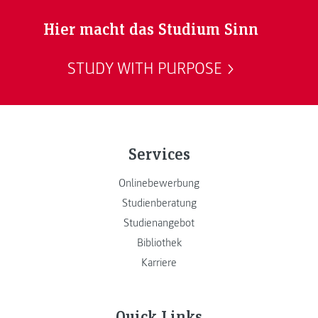
Hier macht das Studium Sinn
STUDY WITH PURPOSE
Services
Onlinebewerbung
Studienberatung
Studienangebot
Bibliothek
Karriere
Quick Links